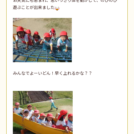
遊ぶことが出来ました
みんなでよーいどん！早く上れるかな？？