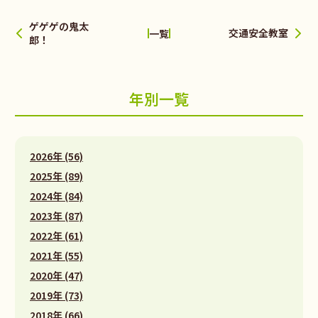
ゲゲゲの鬼太
交通安全教室
一覧
郎！
年別一覧
2026年 (56)
2025年 (89)
2024年 (84)
2023年 (87)
2022年 (61)
2021年 (55)
2020年 (47)
2019年 (73)
2018年 (66)