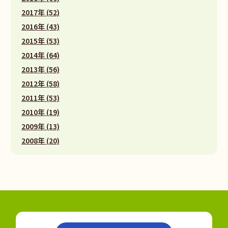
2017年 (52)
2016年 (43)
2015年 (53)
2014年 (64)
2013年 (56)
2012年 (58)
2011年 (53)
2010年 (19)
2009年 (13)
2008年 (20)