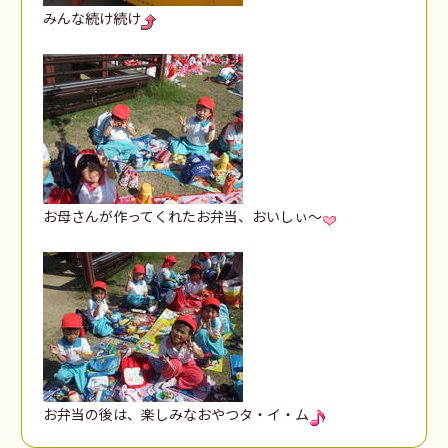
みんな続け続け
お母さんが作ってくれたお弁当、おいしぃ～
お弁当の後は、楽しみなおやつタ・イ・ム