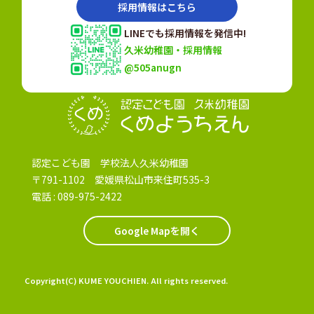
採用情報はこちら
LINEでも採用情報を発信中!
久米幼稚園・採用情報
@505anugn
認定こども園
認定こども園 学校法人久米幼稚園
〒791-1102 愛媛県松山市来住町535-3
電話 :
089-975-2422
Google Mapを開く
Copyright(C) KUME YOUCHIEN. All rights reserved.