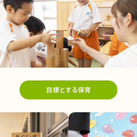
目標とする保育