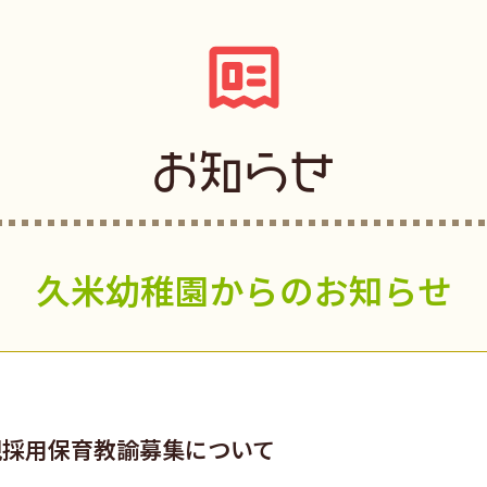
お知らせ
久米幼稚園からのお知らせ
規採用保育教諭募集について