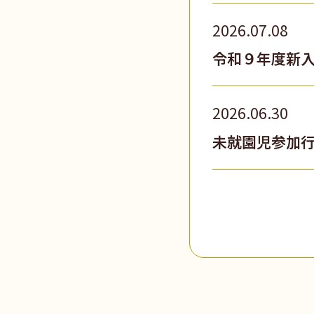
2026.07.08
令和９年度新
2026.06.30
未就園児参加