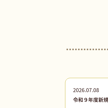
2026.07.08
令和９年度新