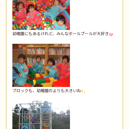
幼稚園にもあるけれど、みんなボールプールが大好き
ブロックも、幼稚園のよりも大きいね