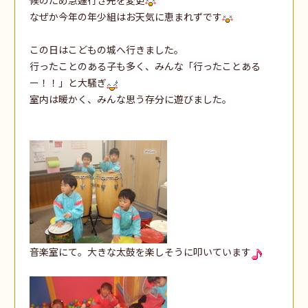
なぜか今年の年少組はお天気に恵まれずです
この日はこどもの城へ行きました。
行ったことのある子も多く、みんな「行ったことある
ー！！」と大騒ぎ
室内は暖かく、みんな思う存分に遊びました。
音楽室にて。大きな太鼓を楽しそうに叩いています