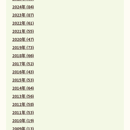
2024年 (84)
2023年 (87)
2022年 (61)
2021年 (55)
2020年 (47)
2019年 (73)
2018年 (66)
2017年 (52)
2016年 (43)
2015年 (53)
2014年 (64)
2013年 (56)
2012年 (58)
2011年 (53)
2010年 (19)
2009年 (13)