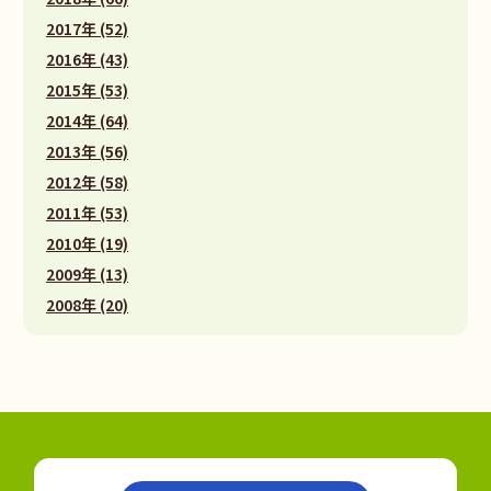
2017年 (52)
2016年 (43)
2015年 (53)
2014年 (64)
2013年 (56)
2012年 (58)
2011年 (53)
2010年 (19)
2009年 (13)
2008年 (20)