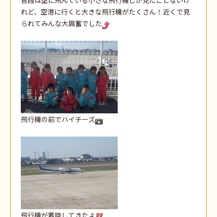
れど、空港に行くと大きな飛行機がたくさん！近くで見
られてみんな大興奮でした
飛行機の前でハイチーズ
飛行機が着陸してきたよ