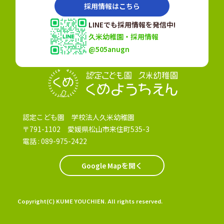
採用情報はこちら
LINEでも採用情報を発信中!
久米幼稚園・採用情報
@505anugn
認定こども園
認定こども園 学校法人久米幼稚園
〒791-1102 愛媛県松山市来住町535-3
電話 :
089-975-2422
Google Mapを開く
Copyright(C) KUME YOUCHIEN. All rights reserved.