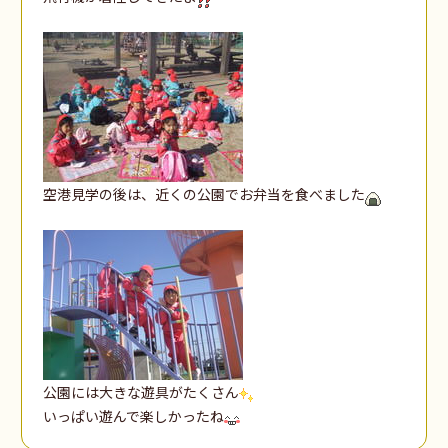
空港見学の後は、近くの公園でお弁当を食べました
公園には大きな遊具がたくさん
いっぱい遊んで楽しかったね