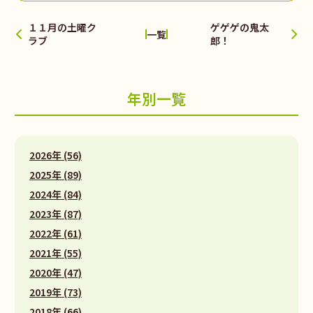
１１月の土曜ク
ゲゲゲの鬼太
一覧
ラブ
郎！
年別一覧
2026年 (56)
2025年 (89)
2024年 (84)
2023年 (87)
2022年 (61)
2021年 (55)
2020年 (47)
2019年 (73)
2018年 (66)