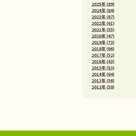
2025年 (89)
2024年 (84)
2023年 (87)
2022年 (61)
2021年 (55)
2020年 (47)
2019年 (73)
2018年 (66)
2017年 (52)
2016年 (43)
2015年 (53)
2014年 (64)
2013年 (56)
2012年 (58)