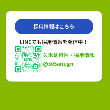
採用情報はこちら
LINEでも採用情報を発信中！
久米幼稚園・採用情報
@505anugn