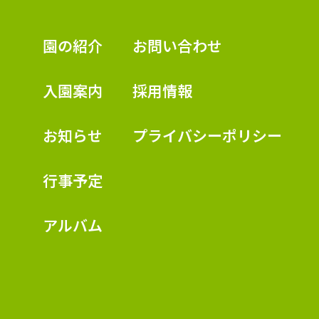
認定こども園 学校法人久米幼稚園
園の紹介
お問い合わせ
入園案内
採用情報
お知らせ
プライバシーポリシー
行事予定
アルバム