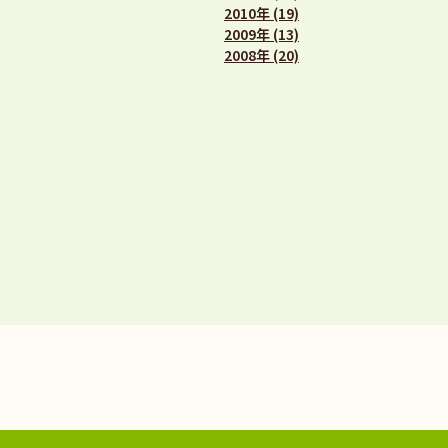
2010年 (19)
2009年 (13)
2008年 (20)