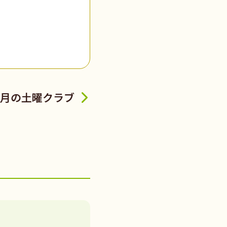
月の土曜クラブ