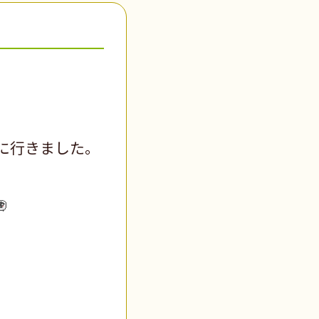
に行きました。