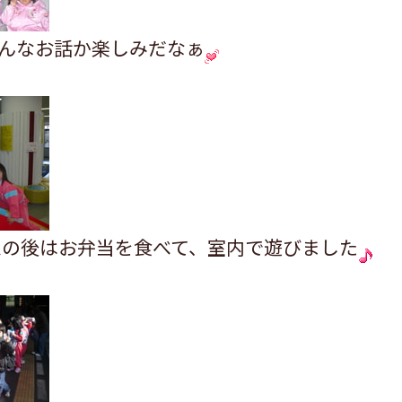
んなお話か楽しみだなぁ
ムの後はお弁当を食べて、室内で遊びました