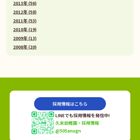
2013年 (56)
2012年 (58)
2011年 (53)
2010年 (19)
2009年 (13)
2008年 (20)
採用情報はこちら
LINEでも採用情報を発信中!
久米幼稚園・採用情報
@505anugn