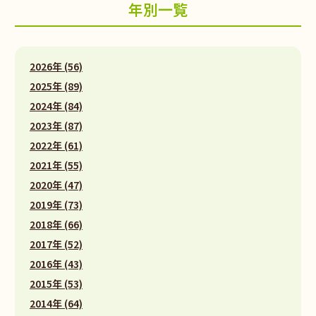
年別一覧
2026年 (56)
2025年 (89)
2024年 (84)
2023年 (87)
2022年 (61)
2021年 (55)
2020年 (47)
2019年 (73)
2018年 (66)
2017年 (52)
2016年 (43)
2015年 (53)
2014年 (64)