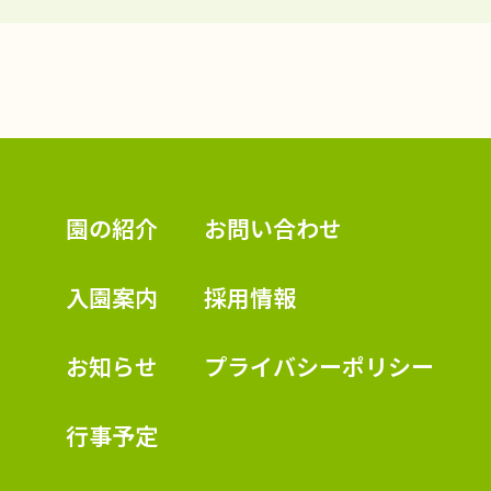
認定こども園 学校法人久米幼稚園
園の紹介
お問い合わせ
入園案内
採用情報
お知らせ
プライバシーポリシー
行事予定