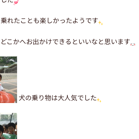
に乗れたことも楽しかったようです
、どこかへお出かけできるといいなと思います
犬の乗り物は大人気でした