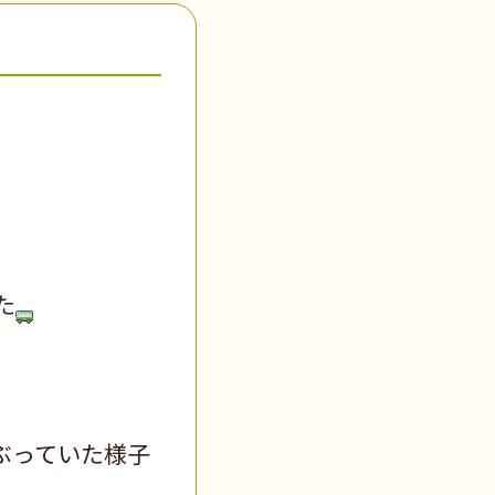
た
ぶっていた様子