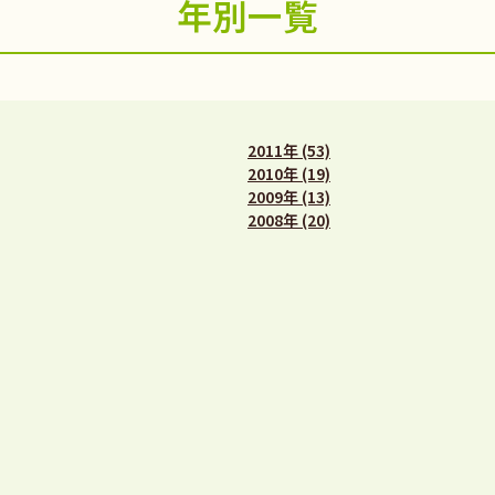
年別一覧
2011年 (53)
2010年 (19)
2009年 (13)
2008年 (20)