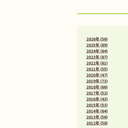
2026年 (56)
2025年 (89)
2024年 (84)
2023年 (87)
2022年 (61)
2021年 (55)
2020年 (47)
2019年 (73)
2018年 (66)
2017年 (52)
2016年 (43)
2015年 (53)
2014年 (64)
2013年 (56)
2012年 (58)