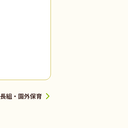
長組・園外保育