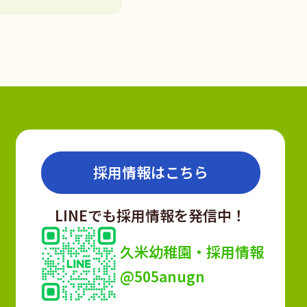
採用情報はこちら
LINEでも採用情報を発信中！
久米幼稚園・採用情報
@505anugn