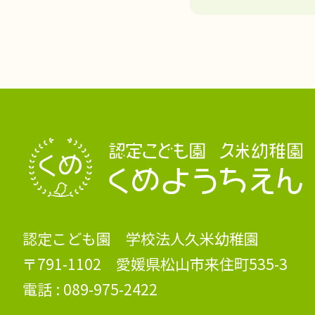
認定こども園 学校法人久米幼稚園
〒791-1102 愛媛県松山市来住町535-3
電話 :
089-975-2422