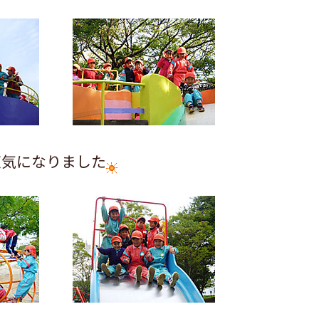
天気になりました