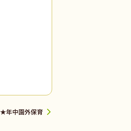
★年中園外保育