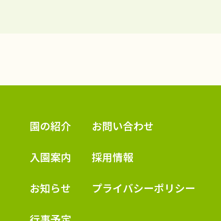
認定こども園 学校法人久米幼稚園
園の紹介
お問い合わせ
入園案内
採用情報
お知らせ
プライバシーポリシー
行事予定