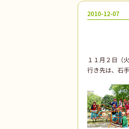
2010-12-07
１１月２日（
行き先は、石