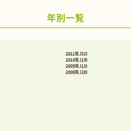
年別一覧
2011年 (53)
2010年 (19)
2009年 (13)
2008年 (20)