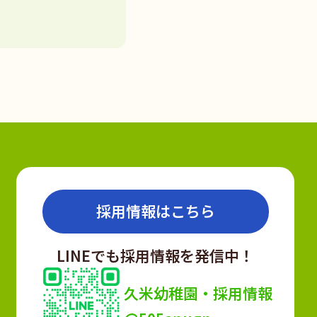
採用情報はこちら
LINEでも採用情報を発信中！
久米幼稚園・採用情報