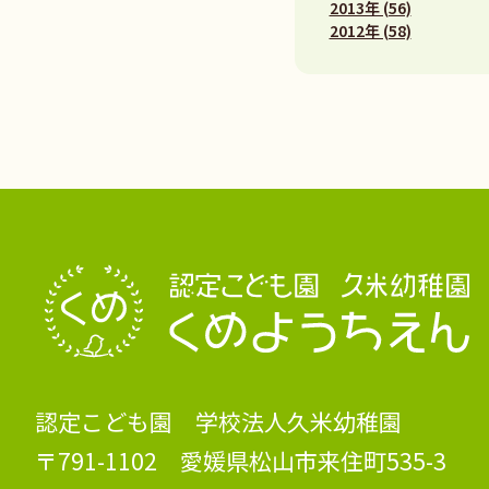
2013年 (56)
2012年 (58)
認定こども園 学校法人久米幼稚園
〒791-1102 愛媛県松山市来住町535-3