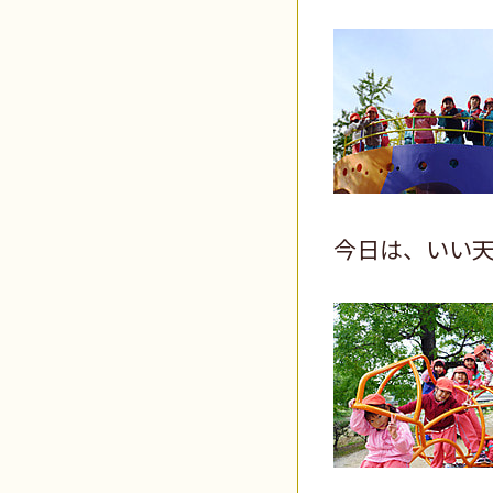
今日は、いい