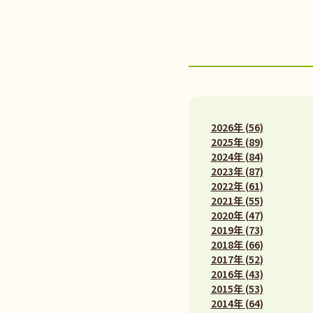
2026年 (56)
2025年 (89)
2024年 (84)
2023年 (87)
2022年 (61)
2021年 (55)
2020年 (47)
2019年 (73)
2018年 (66)
2017年 (52)
2016年 (43)
2015年 (53)
2014年 (64)