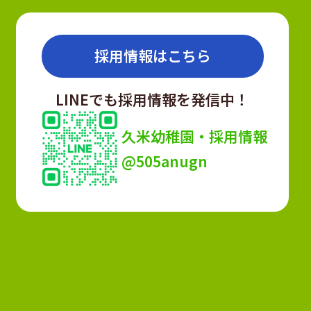
採用情報はこちら
LINEでも採用情報を発信中！
久米幼稚園・採用情報
@505anugn