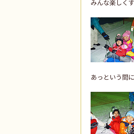
みんな楽しく
あっという間