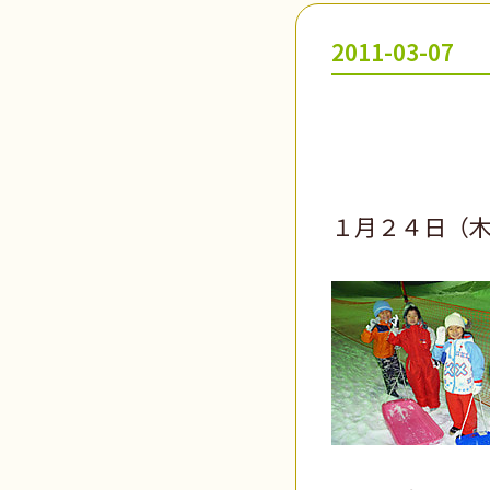
2011-03-07
１月２４日（