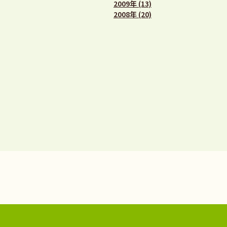
2009年 (13)
2008年 (20)