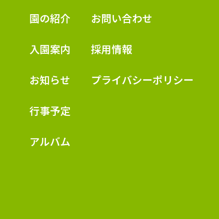
認定こども園 学校法人久米幼稚園
園の紹介
お問い合わせ
入園案内
採用情報
お知らせ
プライバシーポリシー
行事予定
アルバム