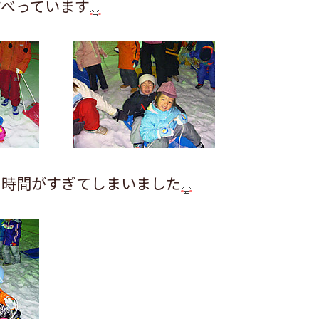
すべっています
に時間がすぎてしまいました