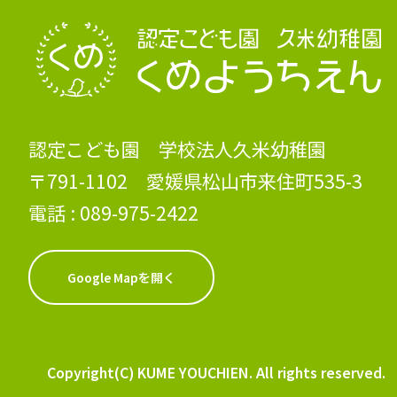
認定こども園 学校法人久米幼稚園
〒791-1102 愛媛県松山市来住町535-3
電話 :
089-975-2422
Google Mapを開く
Copyright(C) KUME YOUCHIEN. All rights reserved.