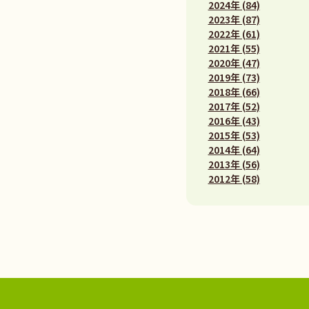
2024年 (84)
2023年 (87)
2022年 (61)
2021年 (55)
2020年 (47)
2019年 (73)
2018年 (66)
2017年 (52)
2016年 (43)
2015年 (53)
2014年 (64)
2013年 (56)
2012年 (58)