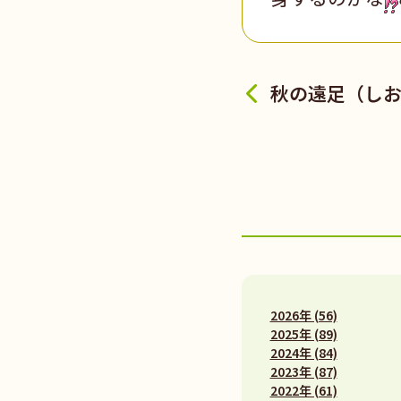
秋の遠足（し
2026年 (56)
2025年 (89)
2024年 (84)
2023年 (87)
2022年 (61)