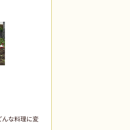
どんな料理に変