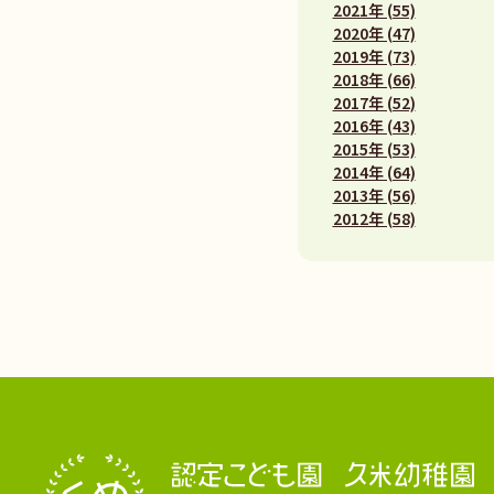
2021年 (55)
2020年 (47)
2019年 (73)
2018年 (66)
2017年 (52)
2016年 (43)
2015年 (53)
2014年 (64)
2013年 (56)
2012年 (58)