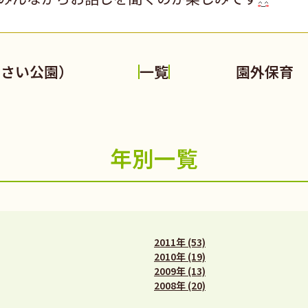
おさい公園）
園外保育 
一覧
年別一覧
2011年 (53)
2010年 (19)
2009年 (13)
2008年 (20)