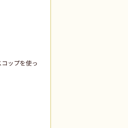
スコップを使っ