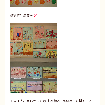
最後に年長さん
１人１人、楽しかった競技は違い、思い思いに描くこと