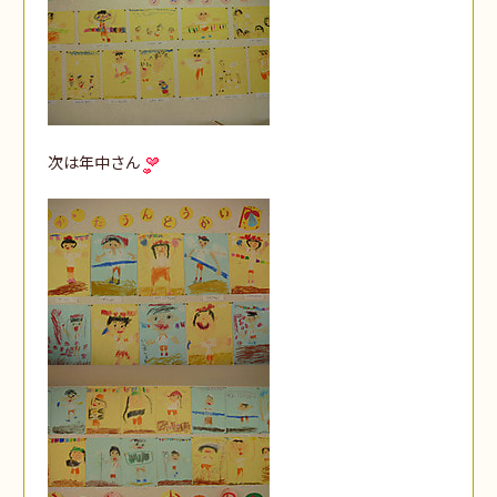
次は年中さん