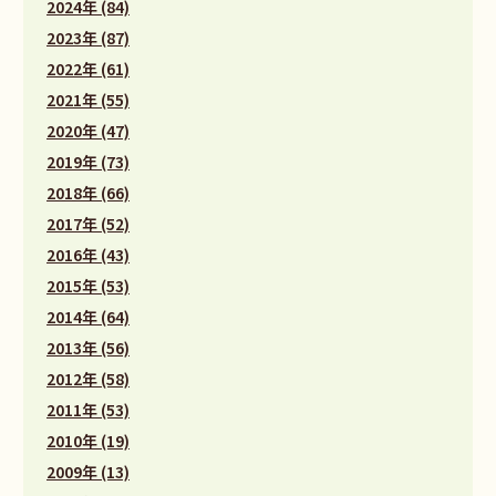
2024年 (84)
2023年 (87)
2022年 (61)
2021年 (55)
2020年 (47)
2019年 (73)
2018年 (66)
2017年 (52)
2016年 (43)
2015年 (53)
2014年 (64)
2013年 (56)
2012年 (58)
2011年 (53)
2010年 (19)
2009年 (13)