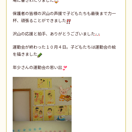
保護者の皆様の沢山の声援で子どもたちも最後まで力一
杯、頑張ることができました
沢山の応援と拍手、ありがとうございました
運動会が終わった１０月４日。子どもたちは運動会の絵
を描きました
年少さんの運動会の思い出