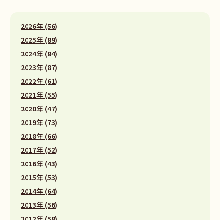
2026年 (56)
2025年 (89)
2024年 (84)
2023年 (87)
2022年 (61)
2021年 (55)
2020年 (47)
2019年 (73)
2018年 (66)
2017年 (52)
2016年 (43)
2015年 (53)
2014年 (64)
2013年 (56)
2012年 (58)