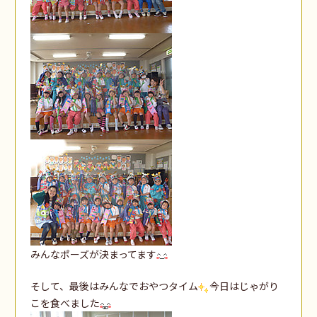
みんなポーズが決まってます
そして、最後はみんなでおやつタイム
今日はじゃがり
こを食べました