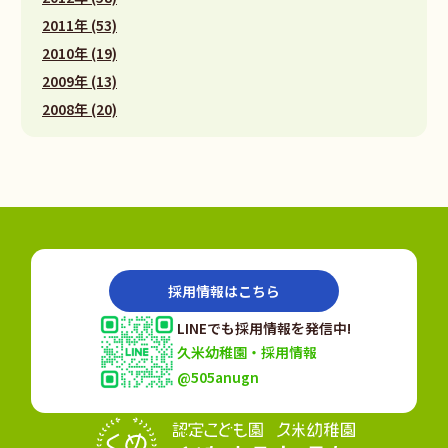
2011年 (53)
2010年 (19)
2009年 (13)
2008年 (20)
採用情報はこちら
LINEでも採用情報を発信中!
久米幼稚園・採用情報
@505anugn
認定こども園