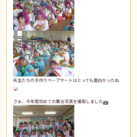
先生たちの手作りペープサートはとっても面白かったね
さぁ、今年度初めての集合写真を撮影しました