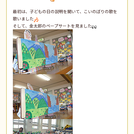
最初は、子どもの日の説明を聞いて、こいのぼりの歌を
歌いました
そして、金太郎のペープサートを見ました