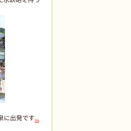
泉に出発です