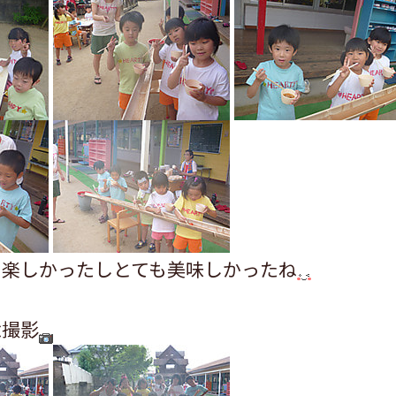
、楽しかったしとても美味しかったね
念撮影