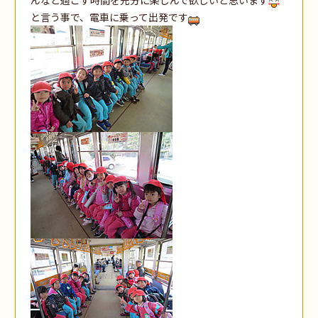
と言う事で、電車に乗って出発です