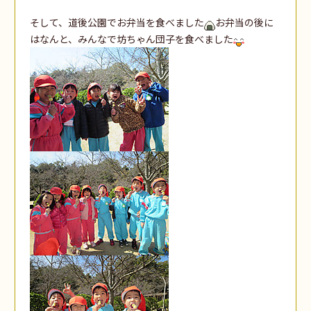
そして、道後公園でお弁当を食べました
お弁当の後に
はなんと、みんなで坊ちゃん団子を食べました