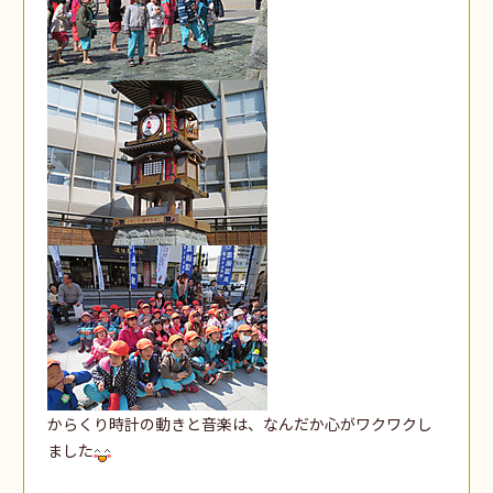
からくり時計の動きと音楽は、なんだか心がワクワクし
ました