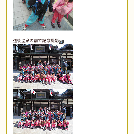
道後温泉の前で記念撮影