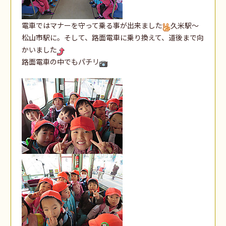
電車ではマナーを守って乗る事が出来ました
久米駅～
松山市駅に。そして、路面電車に乗り換えて、道後まで向
かいました
路面電車の中でもパチリ