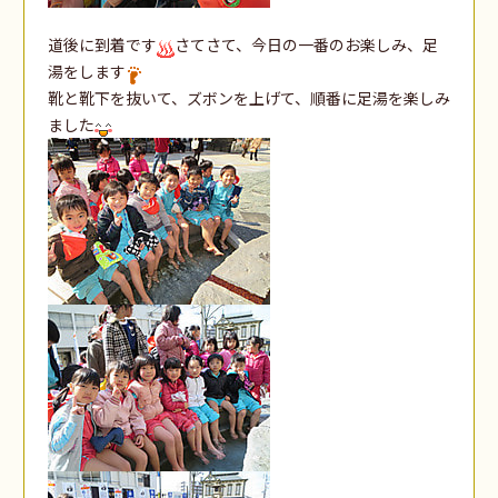
道後に到着です
さてさて、今日の一番のお楽しみ、足
湯をします
靴と靴下を抜いて、ズボンを上げて、順番に足湯を楽しみ
ました