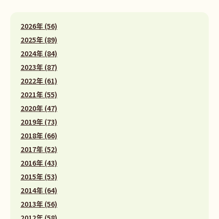
2026年 (56)
2025年 (89)
2024年 (84)
2023年 (87)
2022年 (61)
2021年 (55)
2020年 (47)
2019年 (73)
2018年 (66)
2017年 (52)
2016年 (43)
2015年 (53)
2014年 (64)
2013年 (56)
2012年 (58)