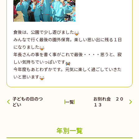
食後は、公園で少し遊びました
みんなで行く最後の園外保育。楽しい思い出に残る１日
になりました
年長さんの事を書く事がこれで最後・・・・思うと、寂
しい気持ちでいっぱいです
今年度もあとわずかです。元気に楽しく過ごしていきた
いと思います
子どもの日のつ
お別れ会 ２０
一覧
どい
１３
年別一覧