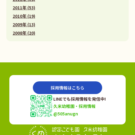
2011年 (53)
2010年 (19)
2009年 (13)
2008年 (20)
採用情報はこちら
LINEでも採用情報を発信中!
久米幼稚園・採用情報
@505anugn
認定こども園