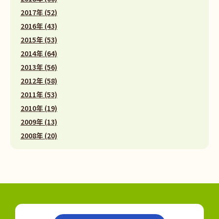
2017年 (52)
2016年 (43)
2015年 (53)
2014年 (64)
2013年 (56)
2012年 (58)
2011年 (53)
2010年 (19)
2009年 (13)
2008年 (20)