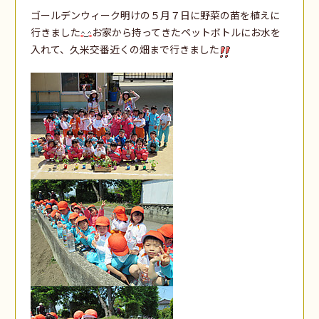
ゴールデンウィーク明けの５月７日に野菜の苗を植えに
行きました
お家から持ってきたペットボトルにお水を
入れて、久米交番近くの畑まで行きました