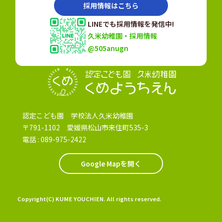
採用情報はこちら
LINEでも採用情報を発信中!
久米幼稚園・採用情報
@505anugn
認定こども園
認定こども園 学校法人久米幼稚園
〒791-1102 愛媛県松山市来住町535-3
電話 :
089-975-2422
Google Mapを開く
Copyright(C) KUME YOUCHIEN. All rights reserved.