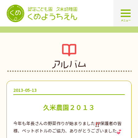
認定こども園 学校法人久米幼
メニュー
アルバム
2013-05-13
久米農園２０１３
今年も年長さんの野菜作りが始まりました
保護者の皆
様、ペットボトルのご協力、ありがとうございました