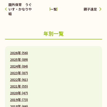
園外保育 うぐ
いす・かなりや
親子遠足
一覧
組
年別一覧
2026年 (56)
2025年 (89)
2024年 (84)
2023年 (87)
2022年 (61)
2021年 (55)
2020年 (47)
2019年 (73)
2018年 (66)