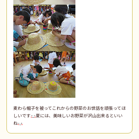
麦わら帽子を被ってこれからの野菜のお世話を頑張ってほ
しいです
夏には、美味しいお野菜が沢山出来るといい
ね