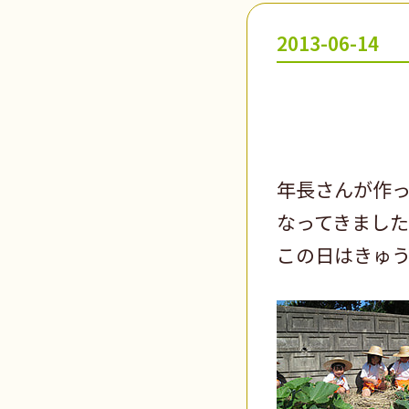
2013-06-14
年長さんが作
なってきました
この日はきゅ