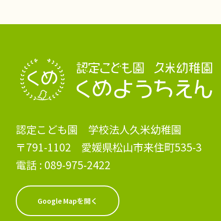
認定こども園 学校法人久米幼稚園
〒791-1102 愛媛県松山市来住町535-3
電話 :
089-975-2422
Google Mapを開く