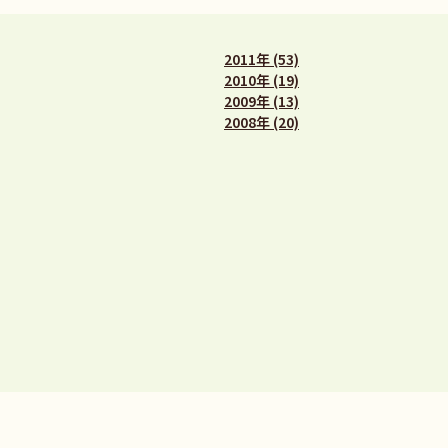
2011年 (53)
2010年 (19)
2009年 (13)
2008年 (20)