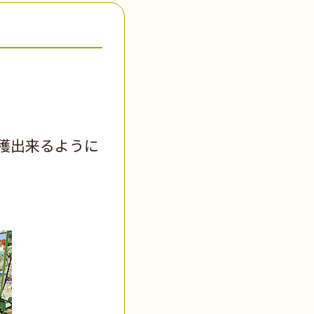
穫出来るように