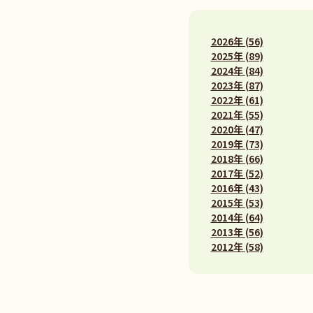
2026年 (56)
2025年 (89)
2024年 (84)
2023年 (87)
2022年 (61)
2021年 (55)
2020年 (47)
2019年 (73)
2018年 (66)
2017年 (52)
2016年 (43)
2015年 (53)
2014年 (64)
2013年 (56)
2012年 (58)