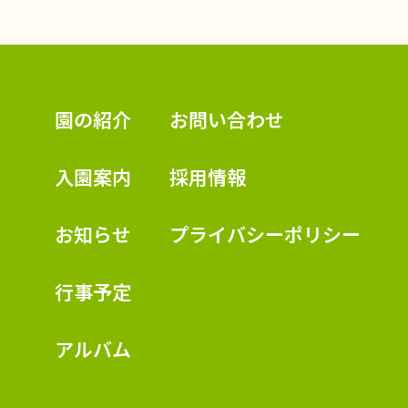
認定こども園 学校法人久米幼稚園
園の紹介
お問い合わせ
入園案内
採用情報
お知らせ
プライバシーポリシー
行事予定
アルバム