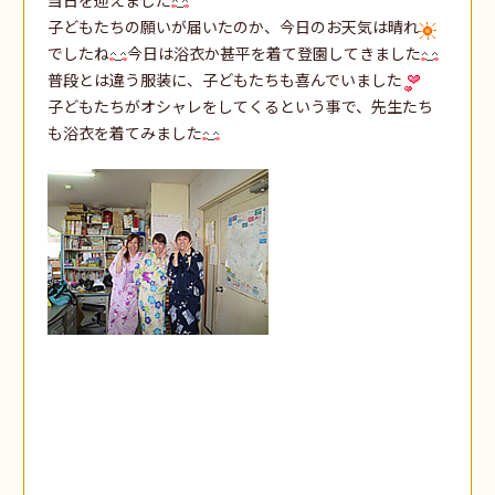
子どもたちの願いが届いたのか、今日のお天気は晴れ
でしたね
今日は浴衣か甚平を着て登園してきました
普段とは違う服装に、子どもたちも喜んでいました
子どもたちがオシャレをしてくるという事で、先生たち
も浴衣を着てみました