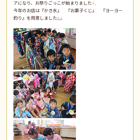
アになり、お祭りごっこが始まりました
今年のお店は『かき氷』 『お菓子くじ』 『ヨーヨー
釣り』を用意しました