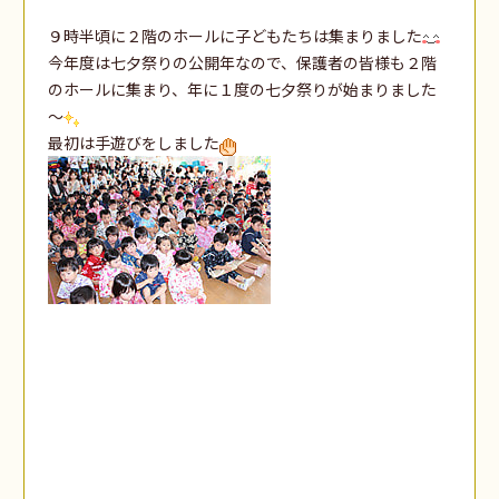
９時半頃に２階のホールに子どもたちは集まりました
今年度は七夕祭りの公開年なので、保護者の皆様も２階
のホールに集まり、年に１度の七夕祭りが始まりました
～
最初は手遊びをしました