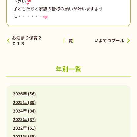
下さい
子どもたちと家族の皆様の願いが叶いますよう
に・・・・・・
お泊まり保育２
いよてつプール
一覧
０１３
年別一覧
2026年 (56)
2025年 (89)
2024年 (84)
2023年 (87)
2022年 (61)
2021年 (55)