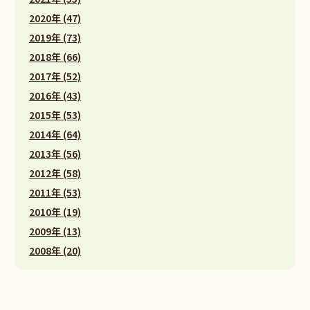
2020年 (47)
2019年 (73)
2018年 (66)
2017年 (52)
2016年 (43)
2015年 (53)
2014年 (64)
2013年 (56)
2012年 (58)
2011年 (53)
2010年 (19)
2009年 (13)
2008年 (20)