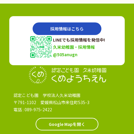
採用情報はこちら
LINEでも採用情報を発信中!
久米幼稚園・採用情報
@505anugn
認定こども園
認定こども園 学校法人久米幼稚園
〒791-1102 愛媛県松山市来住町535-3
電話 :
089-975-2422
Google Mapを開く