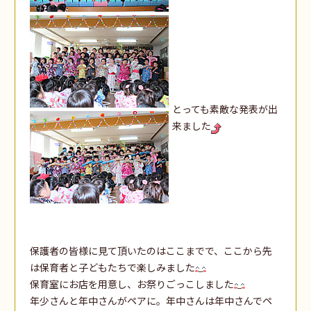
とっても素敵な発表が出
来ました
保護者の皆様に見て頂いたのはここまでで、ここから先
は保育者と子どもたちで楽しみました
保育室にお店を用意し、お祭りごっこしました
年少さんと年中さんがペアに。年中さんは年中さんでペ