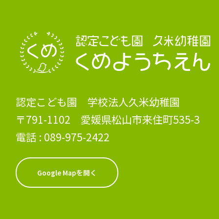
認定こども園 学校法人久米幼稚園
〒791-1102 愛媛県松山市来住町535-3
電話 :
089-975-2422
Google Mapを開く