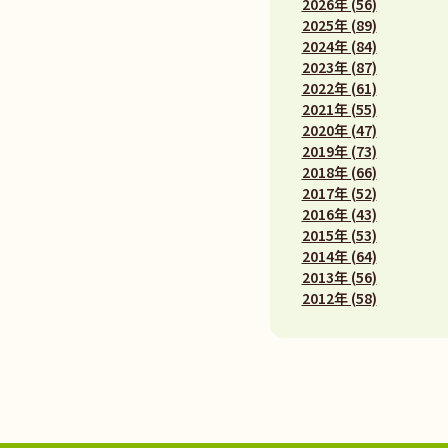
2026年 (56)
2025年 (89)
2024年 (84)
2023年 (87)
2022年 (61)
2021年 (55)
2020年 (47)
2019年 (73)
2018年 (66)
2017年 (52)
2016年 (43)
2015年 (53)
2014年 (64)
2013年 (56)
2012年 (58)