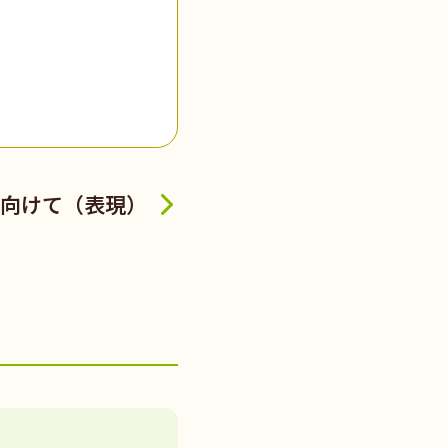
向けて（表現）