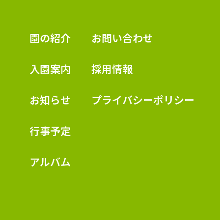
認定こども園 学校法人久米幼稚園
園の紹介
お問い合わせ
入園案内
採用情報
お知らせ
プライバシーポリシー
行事予定
アルバム