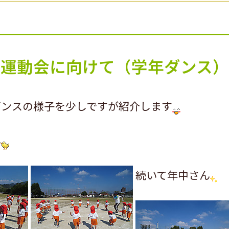
運動会に向けて（学年ダンス）
ダンスの様子を少しですが紹介します
ん
続いて年中さん