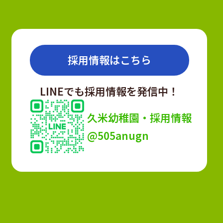
採用情報はこちら
LINEでも採用情報を発信中！
久米幼稚園・採用情報
@505anugn