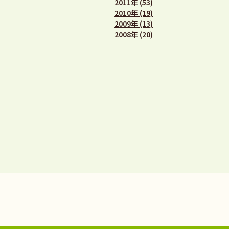
2011年 (53)
2010年 (19)
2009年 (13)
2008年 (20)