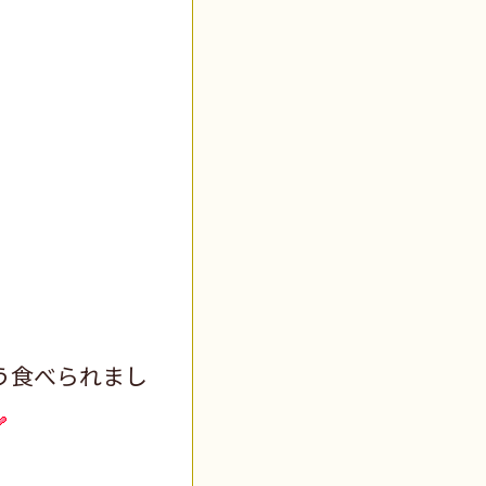
う食べられまし