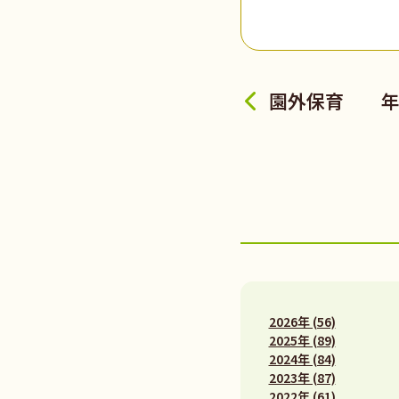
園外保育 年
2026年 (56)
2025年 (89)
2024年 (84)
2023年 (87)
2022年 (61)