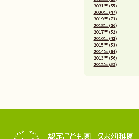
2021年 (55)
2020年 (47)
2019年 (73)
2018年 (66)
2017年 (52)
2016年 (43)
2015年 (53)
2014年 (64)
2013年 (56)
2012年 (58)