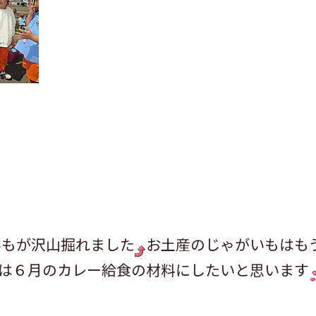
いもが沢山掘れました
お土産のじゃがいもはも
は６月のカレー給食の材料にしたいと思います