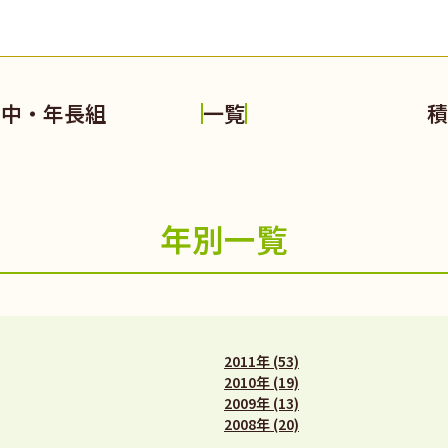
中・年長組
一覧
年別一覧
2011年 (53)
2010年 (19)
2009年 (13)
2008年 (20)