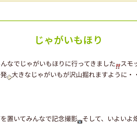
じゃがいもほり
みんなでじゃがいもほりに行ってきました
スモ
出発
大きなじゃがいもが沢山掘れますように・
筒を置いてみんなで記念撮影
そして、いよいよ