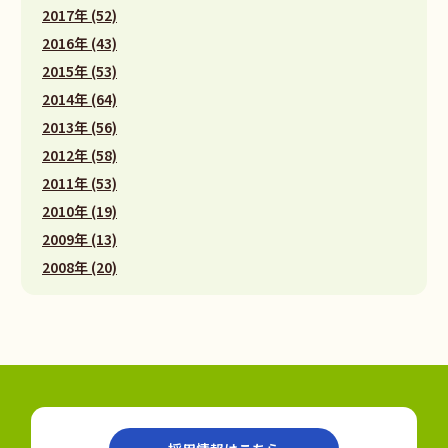
2017年 (52)
2016年 (43)
2015年 (53)
2014年 (64)
2013年 (56)
2012年 (58)
2011年 (53)
2010年 (19)
2009年 (13)
2008年 (20)