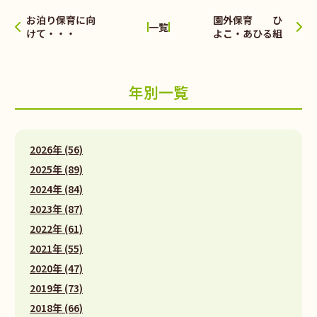
お泊り保育に向
園外保育 ひ
一覧
けて・・・
よこ・あひる組
年別一覧
2026年 (56)
2025年 (89)
2024年 (84)
2023年 (87)
2022年 (61)
2021年 (55)
2020年 (47)
2019年 (73)
2018年 (66)