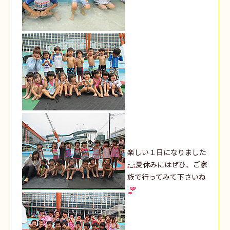
楽しい１日になりました
夏休みにはぜひ、ご家
族で行ってみて下さいね