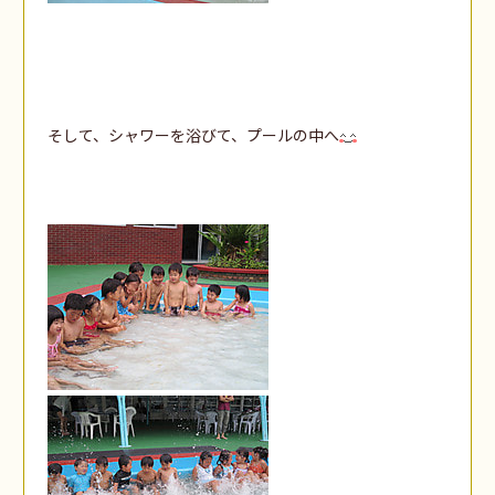
そして、シャワーを浴びて、プールの中へ