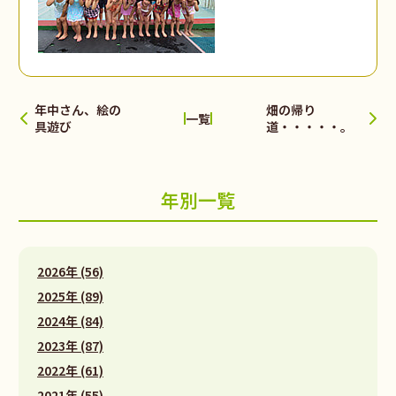
年中さん、絵の
畑の帰り
一覧
具遊び
道・・・・・。
年別一覧
2026年 (56)
2025年 (89)
2024年 (84)
2023年 (87)
2022年 (61)
2021年 (55)