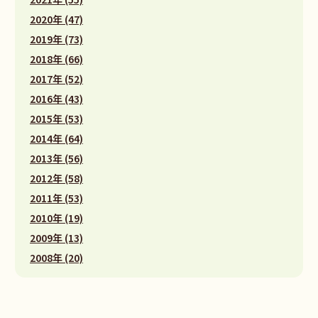
2020年 (47)
2019年 (73)
2018年 (66)
2017年 (52)
2016年 (43)
2015年 (53)
2014年 (64)
2013年 (56)
2012年 (58)
2011年 (53)
2010年 (19)
2009年 (13)
2008年 (20)