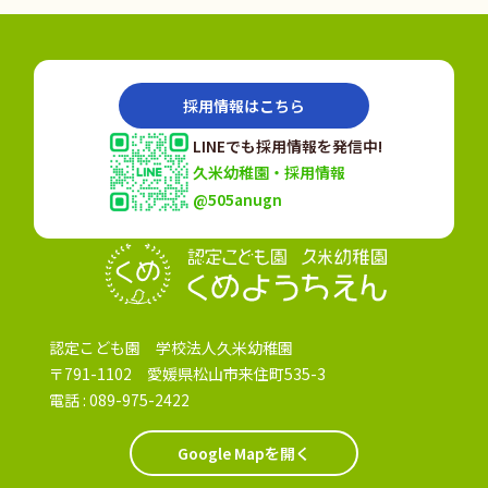
採用情報はこちら
LINEでも採用情報を発信中!
久米幼稚園・採用情報
@505anugn
認定こども園
認定こども園 学校法人久米幼稚園
〒791-1102 愛媛県松山市来住町535-3
電話 :
089-975-2422
Google Mapを開く