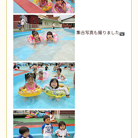
集合写真も撮りました