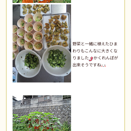
野菜と一緒に植えたひま
わりもこんなに大きくな
りました
かくれんぼが
出来そうですね