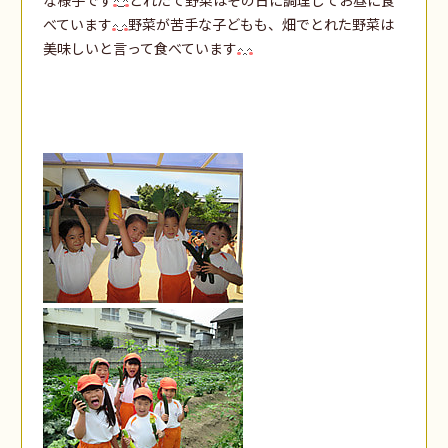
べています
野菜が苦手な子どもも、畑でとれた野菜は
美味しいと言って食べています