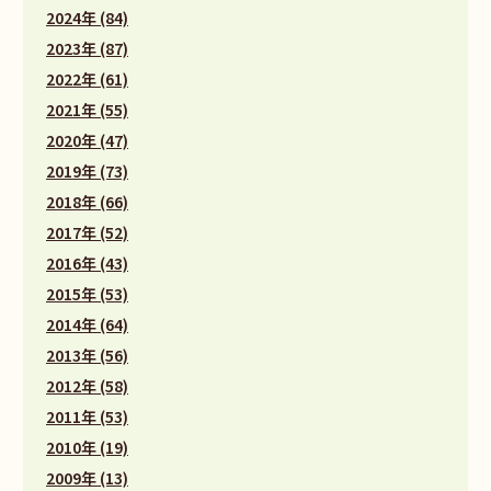
2024年 (84)
2023年 (87)
2022年 (61)
2021年 (55)
2020年 (47)
2019年 (73)
2018年 (66)
2017年 (52)
2016年 (43)
2015年 (53)
2014年 (64)
2013年 (56)
2012年 (58)
2011年 (53)
2010年 (19)
2009年 (13)