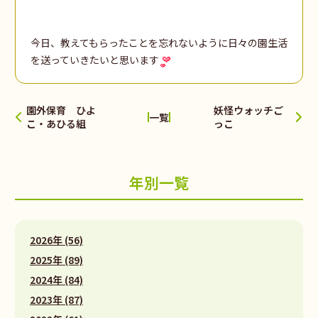
今日、教えてもらったことを忘れないように日々の園生活
を送っていきたいと思います
園外保育 ひよ
妖怪ウォッチご
一覧
こ・あひる組
っこ
年別一覧
2026年 (56)
2025年 (89)
2024年 (84)
2023年 (87)