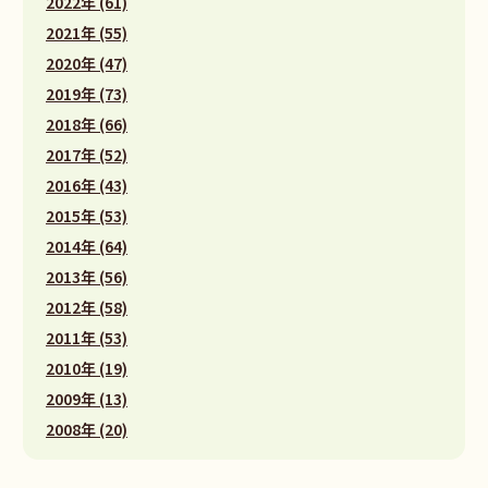
2022年 (61)
2021年 (55)
2020年 (47)
2019年 (73)
2018年 (66)
2017年 (52)
2016年 (43)
2015年 (53)
2014年 (64)
2013年 (56)
2012年 (58)
2011年 (53)
2010年 (19)
2009年 (13)
2008年 (20)