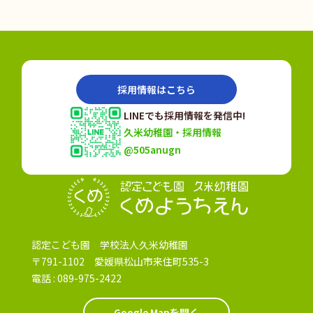
採用情報はこちら
LINEでも採用情報を発信中!
久米幼稚園・採用情報
@505anugn
認定こども園
認定こども園 学校法人久米幼稚園
〒791-1102 愛媛県松山市来住町535-3
電話 :
089-975-2422
Google Mapを開く