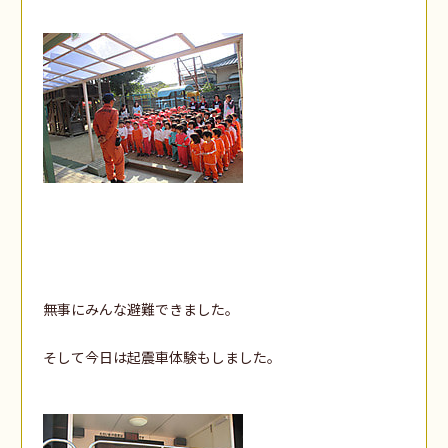
無事にみんな避難できました。
そして今日は起震車体験もしました。