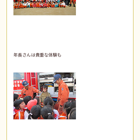
年長さんは貴重な体験も