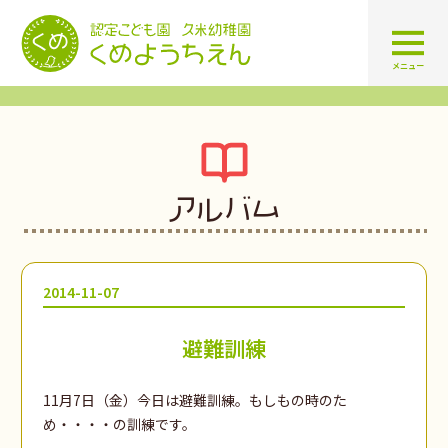
認定こども園 学校法人久米幼
メニュー
アルバム
2014-11-07
避難訓練
11月7日（金）今日は避難訓練。もしもの時のた
め・・・・の訓練です。