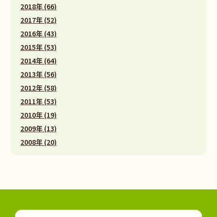
2018年 (66)
2017年 (52)
2016年 (43)
2015年 (53)
2014年 (64)
2013年 (56)
2012年 (58)
2011年 (53)
2010年 (19)
2009年 (13)
2008年 (20)