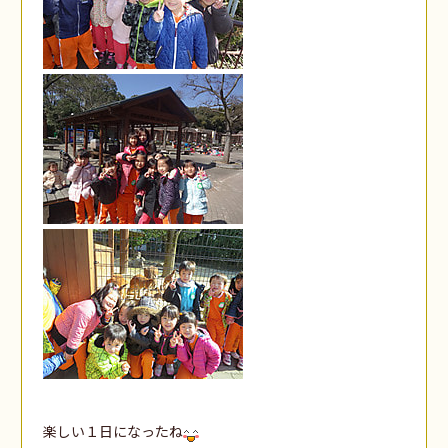
楽しい１日になったね