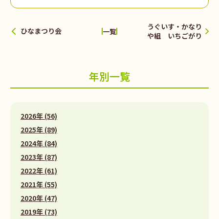
うぐいす・かなり
ひなまつり会
一覧
や組 いちごがり
年別一覧
2026年 (56)
2025年 (89)
2024年 (84)
2023年 (87)
2022年 (61)
2021年 (55)
2020年 (47)
2019年 (73)