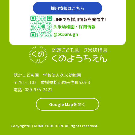
採用情報はこちら
LINEでも採用情報を発信中!
久米幼稚園・採用情報
@505anugn
認定こども園
認定こども園 学校法人久米幼稚園
〒791-1102 愛媛県松山市来住町535-3
電話 :
089-975-2422
Google Mapを開く
Copyright(C) KUME YOUCHIEN. All rights reserved.