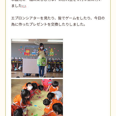
ました
エプロンシアターを見たり、皆でゲームをしたり、今日の
為に作ったプレゼントを交換したりしました。