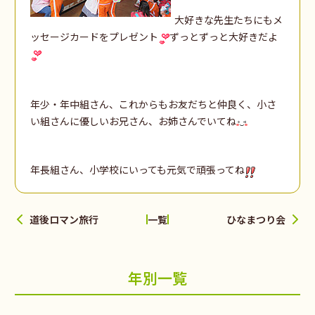
大好きな先生たちにもメ
ッセージカードをプレゼント
ずっとずっと大好きだよ
年少・年中組さん、これからもお友だちと仲良く、小さ
い組さんに優しいお兄さん、お姉さんでいてね
年長組さん、小学校にいっても元気で頑張ってね
道後ロマン旅行
ひなまつり会
一覧
年別一覧