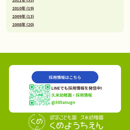
2010年 (19)
2009年 (13)
2008年 (20)
採用情報はこちら
LINEでも採用情報を発信中!
久米幼稚園・採用情報
@505anugn
認定こども園