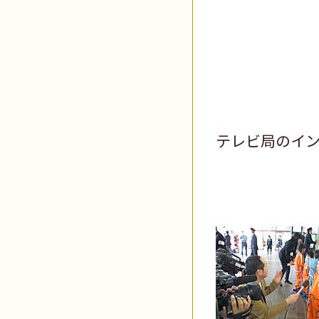
テレビ局のイ