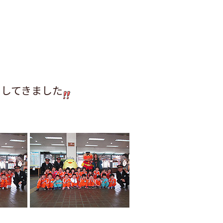
もしてきました