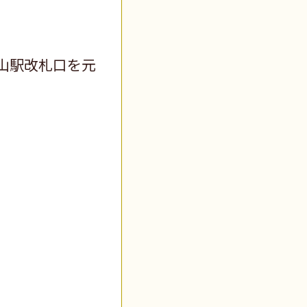
山駅改札口を元