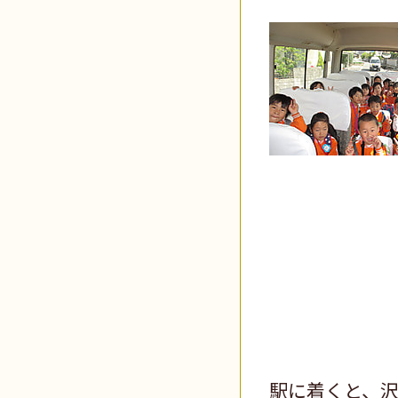
駅に着くと、