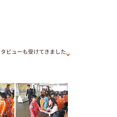
ンタビューも受けてきました