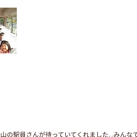
沢山の駅員さんが待っていてくれました
みんな