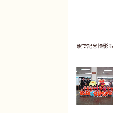
駅で記念撮影