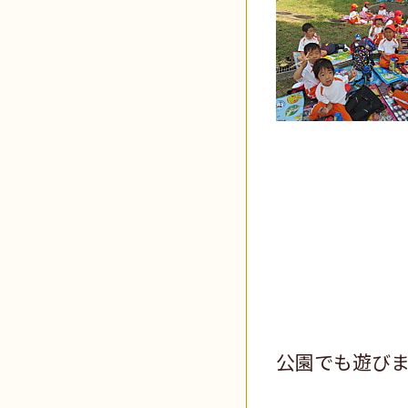
公園でも遊び