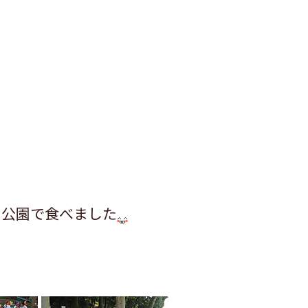
の公園で食べました