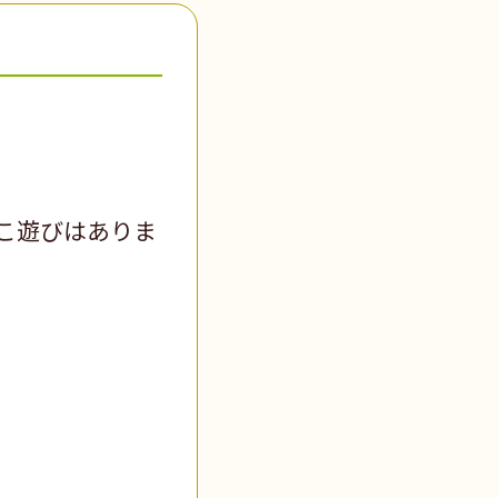
こ遊びはありま