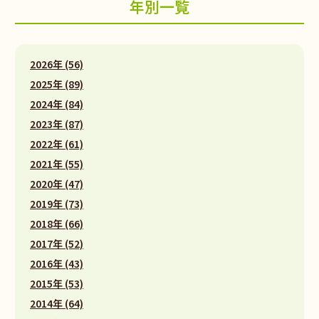
年別一覧
2026年 (56)
2025年 (89)
2024年 (84)
2023年 (87)
2022年 (61)
2021年 (55)
2020年 (47)
2019年 (73)
2018年 (66)
2017年 (52)
2016年 (43)
2015年 (53)
2014年 (64)