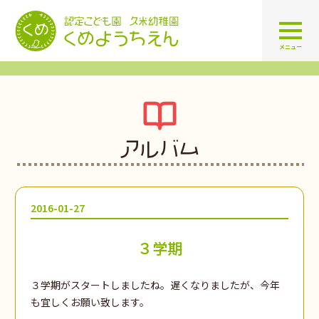
認定こども園 学校法人久米幼
メニュー
アルバム
2016-01-27
３学期
３学期がスタートしましたね。遅くなりましたが、今年
も宜しくお願い致します。