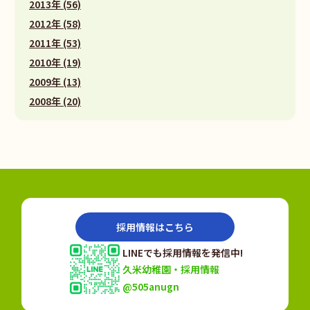
2013年 (56)
2012年 (58)
2011年 (53)
2010年 (19)
2009年 (13)
2008年 (20)
採用情報はこちら
LINEでも採用情報を発信中!
久米幼稚園・採用情報
@505anugn