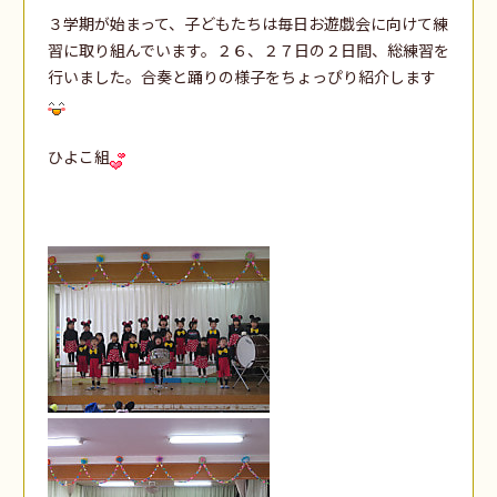
３学期が始まって、子どもたちは毎日お遊戯会に向けて練
習に取り組んでいます。２６、２７日の２日間、総練習を
行いました。合奏と踊りの様子をちょっぴり紹介します
ひよこ組