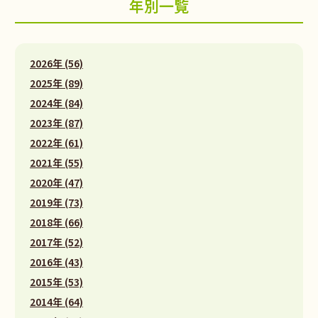
年別一覧
2026年 (56)
2025年 (89)
2024年 (84)
2023年 (87)
2022年 (61)
2021年 (55)
2020年 (47)
2019年 (73)
2018年 (66)
2017年 (52)
2016年 (43)
2015年 (53)
2014年 (64)