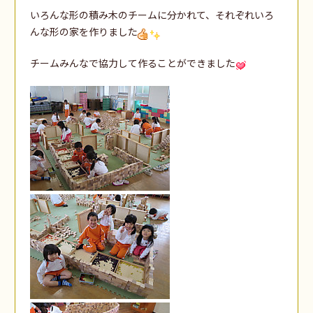
いろんな形の積み木のチームに分かれて、それぞれいろ
んな形の家を作りました
チームみんなで協力して作ることができました