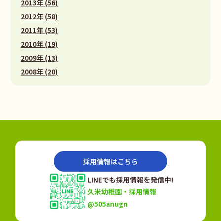
2013年 (56)
2012年 (58)
2011年 (53)
2010年 (19)
2009年 (13)
2008年 (20)
採用情報はこちら
LINEでも採用情報を発信中!
久米幼稚園・採用情報
@505anugn