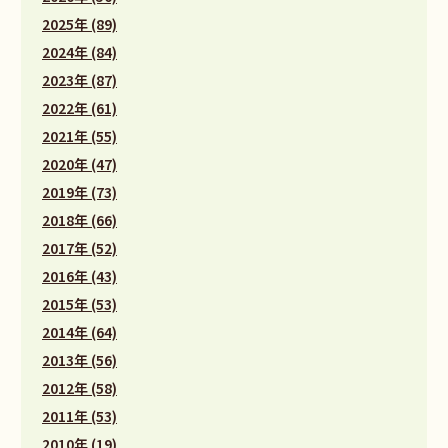
2025年 (89)
2024年 (84)
2023年 (87)
2022年 (61)
2021年 (55)
2020年 (47)
2019年 (73)
2018年 (66)
2017年 (52)
2016年 (43)
2015年 (53)
2014年 (64)
2013年 (56)
2012年 (58)
2011年 (53)
2010年 (19)