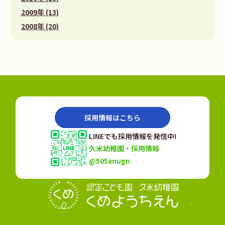
2009年 (13)
2008年 (20)
採用情報はこちら
LINEでも採用情報を発信中!
久米幼稚園・採用情報
@505anugn
認定こども園