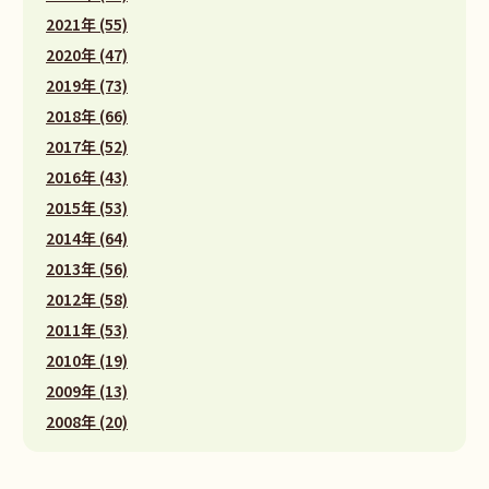
2021年 (55)
2020年 (47)
2019年 (73)
2018年 (66)
2017年 (52)
2016年 (43)
2015年 (53)
2014年 (64)
2013年 (56)
2012年 (58)
2011年 (53)
2010年 (19)
2009年 (13)
2008年 (20)