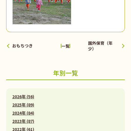
園外保育（年
おもちつき
一覧
少）
年別一覧
2026年 (56)
2025年 (89)
2024年 (84)
2023年 (87)
2022年 (61)