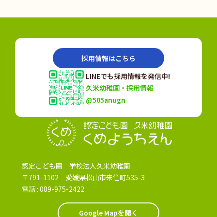
採用情報はこちら
LINEでも採用情報を発信中!
久米幼稚園・採用情報
@505anugn
認定こども園
認定こども園 学校法人久米幼稚園
〒791-1102 愛媛県松山市来住町535-3
電話 :
089-975-2422
Google Mapを開く