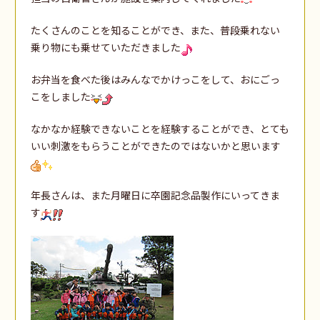
たくさんのことを知ることができ、また、普段乗れない
乗り物にも乗せていただきました
お弁当を食べた後はみんなでかけっこをして、おにごっ
こをしました
なかなか経験できないことを経験することができ、とても
いい刺激をもらうことができたのではないかと思います
年長さんは、また月曜日に卒園記念品製作にいってきま
す