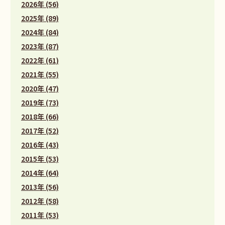
2026年 (56)
2025年 (89)
2024年 (84)
2023年 (87)
2022年 (61)
2021年 (55)
2020年 (47)
2019年 (73)
2018年 (66)
2017年 (52)
2016年 (43)
2015年 (53)
2014年 (64)
2013年 (56)
2012年 (58)
2011年 (53)