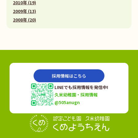
2010年 (19)
2009年 (13)
2008年 (20)
採用情報はこちら
LINEでも採用情報を発信中!
久米幼稚園・採用情報
@505anugn
認定こども園