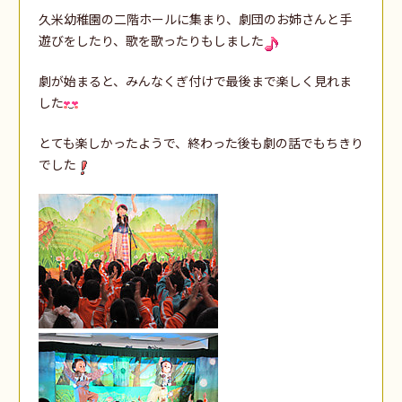
久米幼稚園の二階ホールに集まり、劇団のお姉さんと手
遊びをしたり、歌を歌ったりもしました
劇が始まると、みんなくぎ付けで最後まで楽しく見れま
した
とても楽しかったようで、終わった後も劇の話でもちきり
でした