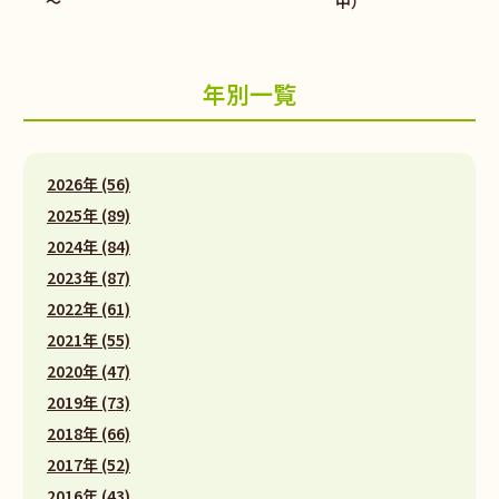
～
中）
年別一覧
2026年 (56)
2025年 (89)
2024年 (84)
2023年 (87)
2022年 (61)
2021年 (55)
2020年 (47)
2019年 (73)
2018年 (66)
2017年 (52)
2016年 (43)