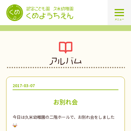
認定こども園 学校法人久米幼
メニュー
アルバム
2017-03-07
お別れ会
今日は久米幼稚園の二階ホールで、お別れ会をしました