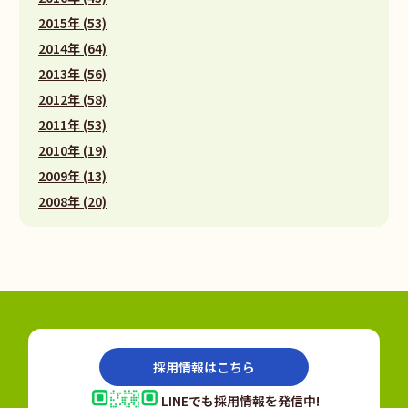
2015年 (53)
2014年 (64)
2013年 (56)
2012年 (58)
2011年 (53)
2010年 (19)
2009年 (13)
2008年 (20)
採用情報はこちら
LINEでも採用情報を発信中!