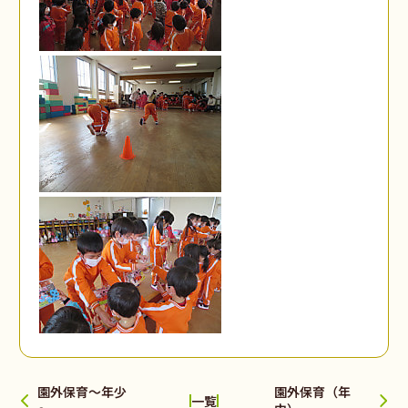
園外保育～年少
園外保育（年
一覧