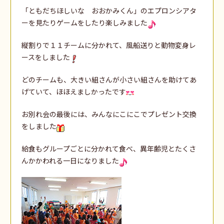
「ともだちほしいな おおかみくん」のエプロンシアタ
ーを見たりゲームをしたり楽しみました
縦割りで１１チームに分かれて、風船送りと動物変身レ
ースをしました
どのチームも、大きい組さんが小さい組さんを助けてあ
げていて、ほほえましかったです
お別れ会の最後には、みんなにこにこでプレゼント交換
をしました
給食もグループごとに分かれて食べ、異年齢児とたくさ
んかかわれる一日になりました