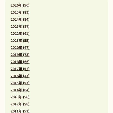
2026年 (56)
2025年 (89)
2024年 (84)
2023年 (87)
2022年 (61)
2021年 (55)
2020年 (47)
2019年 (73)
2018年 (66)
2017年 (52)
2016年 (43)
2015年 (53)
2014年 (64)
2013年 (56)
2012年 (58)
2011年 (53)