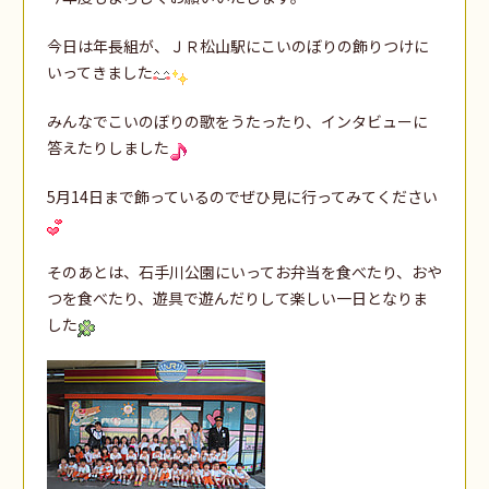
今日は年長組が、ＪＲ松山駅にこいのぼりの飾りつけに
いってきました
みんなでこいのぼりの歌をうたったり、インタビューに
答えたりしました
5月14日まで飾っているのでぜひ見に行ってみてください
そのあとは、石手川公園にいってお弁当を食べたり、おや
つを食べたり、遊具で遊んだりして楽しい一日となりま
した