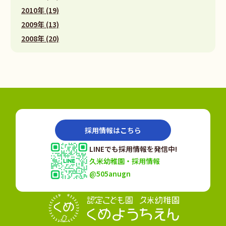
2010年 (19)
2009年 (13)
2008年 (20)
採用情報はこちら
LINEでも採用情報を発信中!
久米幼稚園・採用情報
@505anugn
認定こども園