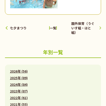
園外保育（うぐ
七夕まつり
いす組・はと
一覧
組）
年別一覧
2026年 (56)
2025年 (89)
2024年 (84)
2023年 (87)
2022年 (61)
2021年 (55)