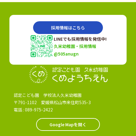
採用情報はこちら
LINEでも採用情報を発信中!
久米幼稚園・採用情報
@505anugn
認定こども園
認定こども園 学校法人久米幼稚園
〒791-1102 愛媛県松山市来住町535-3
電話 :
089-975-2422
Google Mapを開く