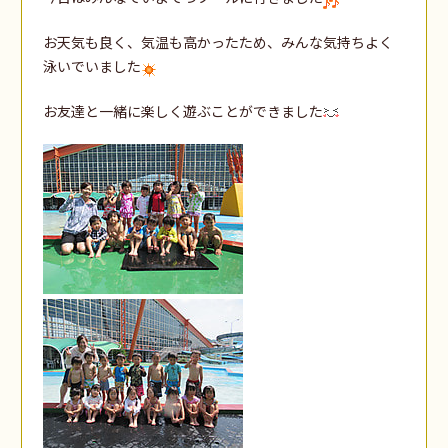
お天気も良く、気温も高かったため、みんな気持ちよく
泳いでいました
お友達と一緒に楽しく遊ぶことができました