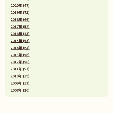
2020年 (47)
2019年 (73)
2018年 (66)
2017年 (52)
2016年 (43)
2015年 (53)
2014年 (64)
2013年 (56)
2012年 (58)
2011年 (53)
2010年 (19)
2009年 (13)
2008年 (20)