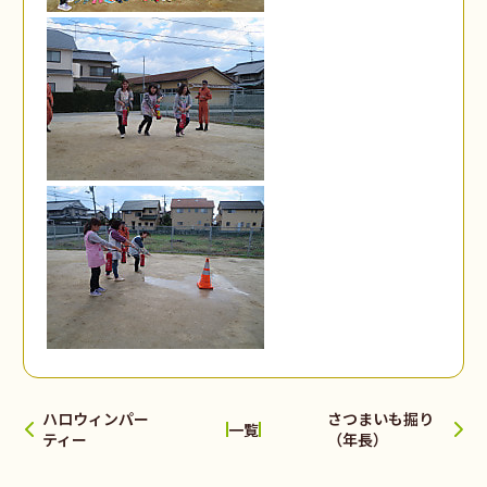
ハロウィンパー
さつまいも掘り
一覧
ティー
（年長）