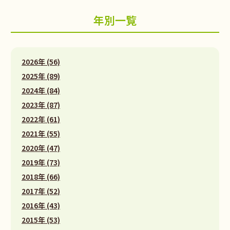
年別一覧
2026年 (56)
2025年 (89)
2024年 (84)
2023年 (87)
2022年 (61)
2021年 (55)
2020年 (47)
2019年 (73)
2018年 (66)
2017年 (52)
2016年 (43)
2015年 (53)