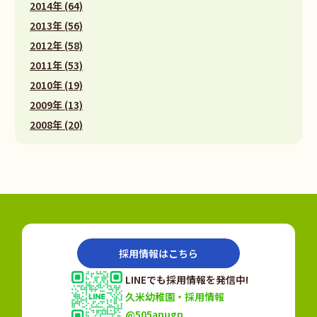
2014年 (64)
2013年 (56)
2012年 (58)
2011年 (53)
2010年 (19)
2009年 (13)
2008年 (20)
採用情報はこちら
LINEでも採用情報を発信中!
久米幼稚園・採用情報
@505anugn