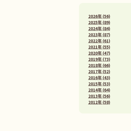
2026年 (56)
2025年 (89)
2024年 (84)
2023年 (87)
2022年 (61)
2021年 (55)
2020年 (47)
2019年 (73)
2018年 (66)
2017年 (52)
2016年 (43)
2015年 (53)
2014年 (64)
2013年 (56)
2012年 (58)