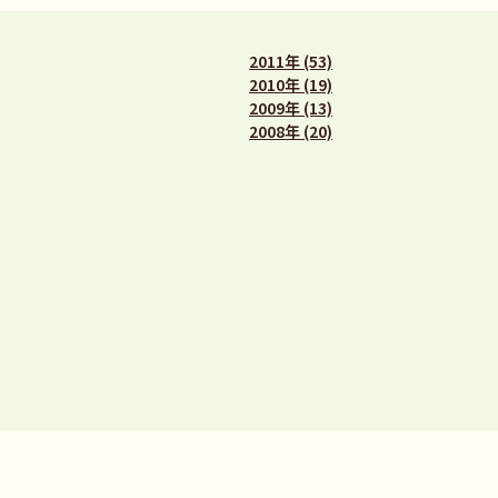
2011年 (53)
2010年 (19)
2009年 (13)
2008年 (20)