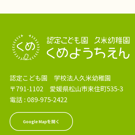
認定こども園 学校法人久米幼稚園
〒791-1102 愛媛県松山市来住町535-3
電話 :
089-975-2422
Google Mapを開く