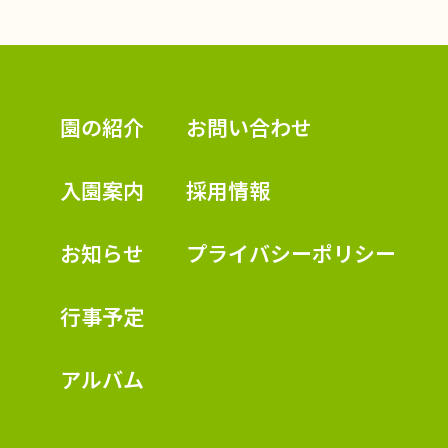
認定こども園 学校法人久米幼稚園
園の紹介
お問い合わせ
入園案内
採用情報
お知らせ
プライバシーポリシー
行事予定
アルバム