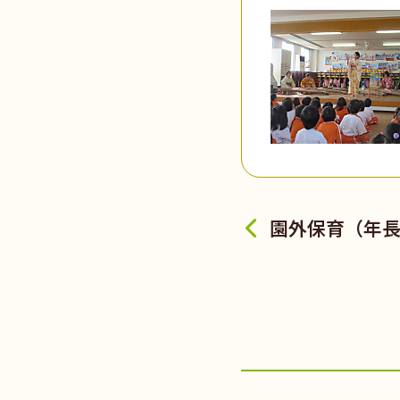
園外保育（年