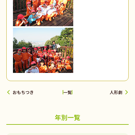
おもちつき
人形劇
一覧
年別一覧