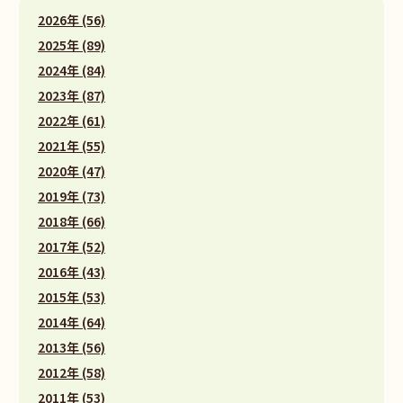
2026年 (56)
2025年 (89)
2024年 (84)
2023年 (87)
2022年 (61)
2021年 (55)
2020年 (47)
2019年 (73)
2018年 (66)
2017年 (52)
2016年 (43)
2015年 (53)
2014年 (64)
2013年 (56)
2012年 (58)
2011年 (53)