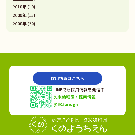
2010年 (19)
2009年 (13)
2008年 (20)
採用情報はこちら
LINEでも採用情報を発信中!
久米幼稚園・採用情報
@505anugn
認定こども園