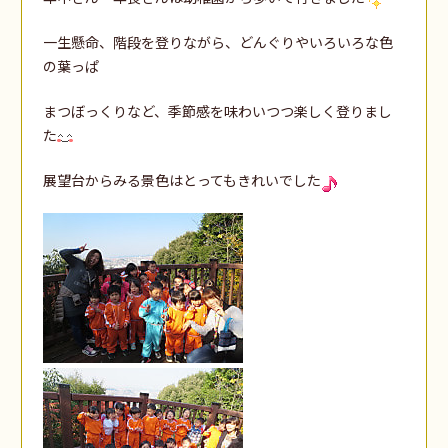
一生懸命、階段を登りながら、どんぐりやいろいろな色
の葉っぱ
まつぼっくりなど、季節感を味わいつつ楽しく登りまし
た
展望台からみる景色はとってもきれいでした