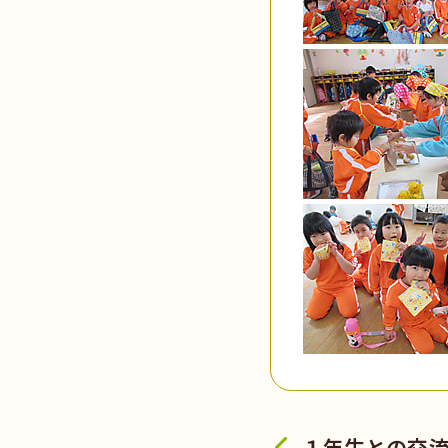
１年生との交