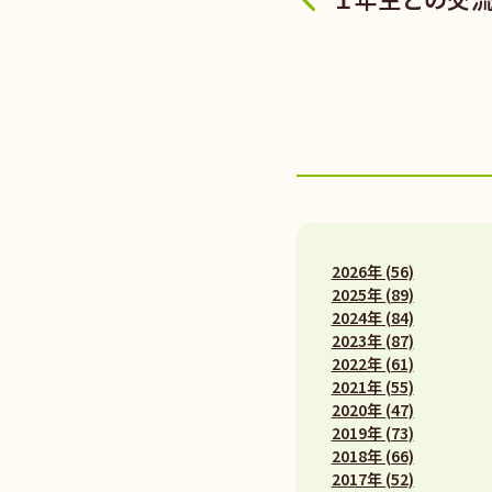
2026年 (56)
2025年 (89)
2024年 (84)
2023年 (87)
2022年 (61)
2021年 (55)
2020年 (47)
2019年 (73)
2018年 (66)
2017年 (52)