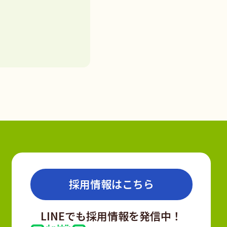
採用情報はこちら
LINEでも採用情報を発信中！