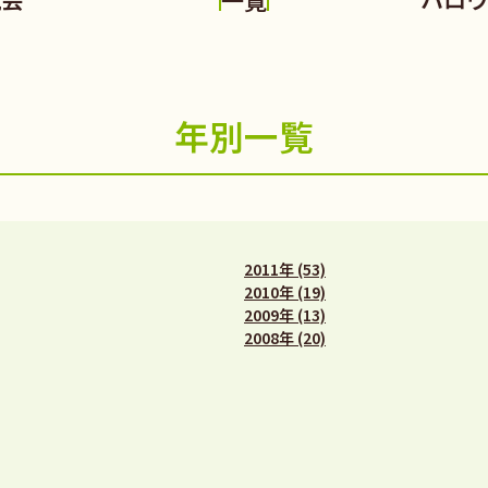
年別一覧
2011年 (53)
2010年 (19)
2009年 (13)
2008年 (20)