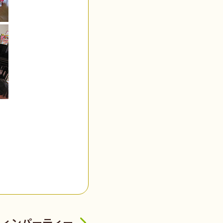
ウィンパーティー