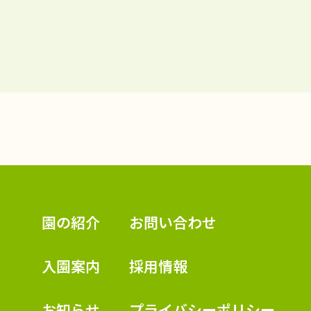
認定こども園 学校法人久米幼稚園
園の紹介
お問い合わせ
入園案内
採用情報
お知らせ
プライバシーポリシー