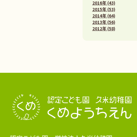
2016年 (43)
2015年 (53)
2014年 (64)
2013年 (56)
2012年 (58)