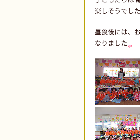
楽しそうでし
昼食後には、
なりました