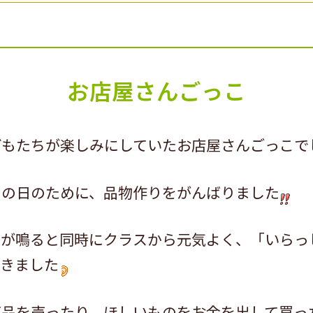
お店屋さんごっこ
もたちが楽しみにしていたお店屋さんごっこで
この日のために、品物作りをがんばりました
ルが鳴ると同時にクラスから元気よく、「いらっ
てきました
商品を売ったり、ほしいものをお金を出して買っ