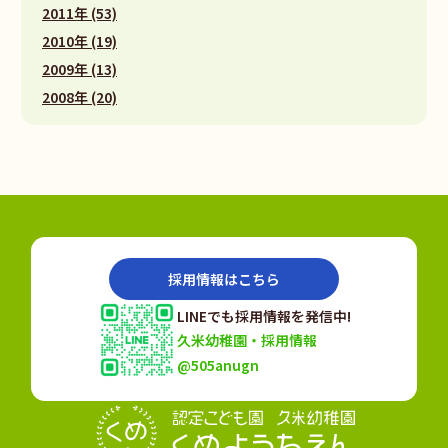
2011年 (53)
2010年 (19)
2009年 (13)
2008年 (20)
採用情報はこちら
LINEでも採用情報を発信中!
久米幼稚園・採用情報
@505anugn
認定こども園