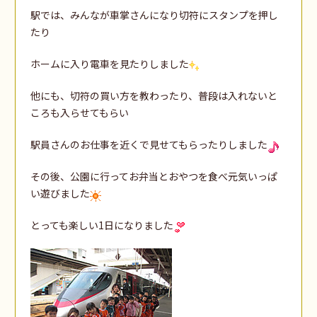
駅では、みんなが車掌さんになり切符にスタンプを押し
たり
ホームに入り電車を見たりしました
他にも、切符の買い方を教わったり、普段は入れないと
ころも入らせてもらい
駅員さんのお仕事を近くで見せてもらったりしました
その後、公園に行ってお弁当とおやつを食べ元気いっぱ
い遊びました
とっても楽しい1日になりました