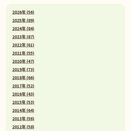
2026年 (56)
2025年 (89)
2024年 (84)
2023年 (87)
2022年 (61)
2021年 (55)
2020年 (47)
2019年 (73)
2018年 (66)
2017年 (52)
2016年 (43)
2015年 (53)
2014年 (64)
2013年 (56)
2012年 (58)