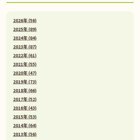
2026年 (56)
2025年 (89)
2024年 (84)
2023年 (87)
2022年 (61)
2021年 (55)
2020年 (47)
2019年 (73)
2018年 (66)
2017年 (52)
2016年 (43)
2015年 (53)
2014年 (64)
2013年 (56)