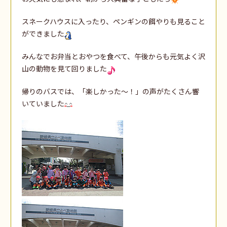
スネークハウスに入ったり、ペンギンの餌やりも見ること
ができました
みんなでお弁当とおやつを食べて、午後からも元気よく沢
山の動物を見て回りました
帰りのバスでは、「楽しかった～！」の声がたくさん響
いていました