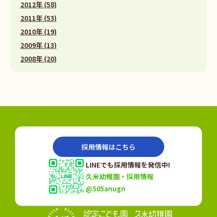
2012年 (58)
2011年 (53)
2010年 (19)
2009年 (13)
2008年 (20)
採用情報はこちら
LINEでも採用情報を発信中!
久米幼稚園・採用情報
@505anugn
認定こども園