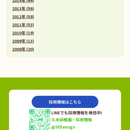
2014年 (64)
2013年 (56)
2012年 (58)
2011年 (53)
2010年 (19)
2009年 (13)
2008年 (20)
採用情報はこちら
LINEでも採用情報を発信中!
久米幼稚園・採用情報
@505anugn