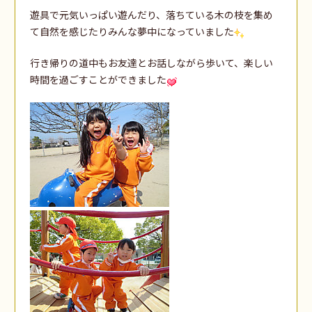
遊具で元気いっぱい遊んだり、落ちている木の枝を集め
て自然を感じたりみんな夢中になっていました
行き帰りの道中もお友達とお話しながら歩いて、楽しい
時間を過ごすことができました