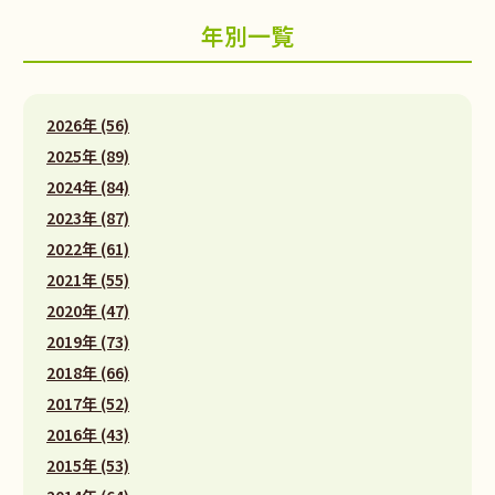
年別一覧
2026年 (56)
2025年 (89)
2024年 (84)
2023年 (87)
2022年 (61)
2021年 (55)
2020年 (47)
2019年 (73)
2018年 (66)
2017年 (52)
2016年 (43)
2015年 (53)