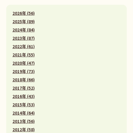
2026年 (56)
2025年 (89)
2024年 (84)
2023年 (87)
2022年 (61)
2021年 (55)
2020年 (47)
2019年 (73)
2018年 (66)
2017年 (52)
2016年 (43)
2015年 (53)
2014年 (64)
2013年 (56)
2012年 (58)