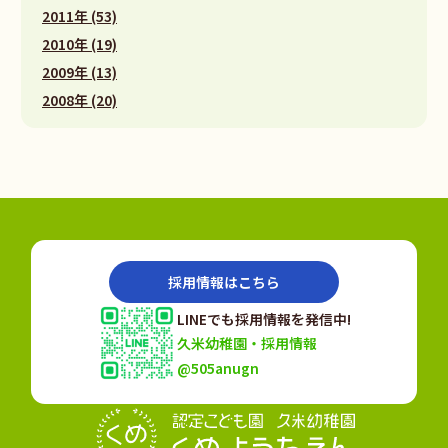
2011年 (53)
2010年 (19)
2009年 (13)
2008年 (20)
採用情報はこちら
LINEでも採用情報を発信中!
久米幼稚園・採用情報
@505anugn
認定こども園