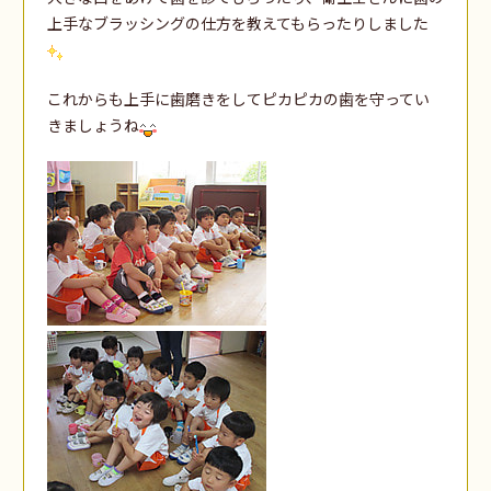
上手なブラッシングの仕方を教えてもらったりしました
これからも上手に歯磨きをしてピカピカの歯を守ってい
きましょうね