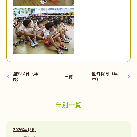
園外保育（年
園外保育（年
一覧
長）
中）
年別一覧
2026年 (56)