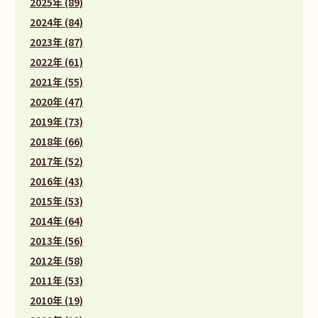
2025年 (89)
2024年 (84)
2023年 (87)
2022年 (61)
2021年 (55)
2020年 (47)
2019年 (73)
2018年 (66)
2017年 (52)
2016年 (43)
2015年 (53)
2014年 (64)
2013年 (56)
2012年 (58)
2011年 (53)
2010年 (19)