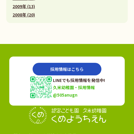
2009年 (13)
2008年 (20)
採用情報はこちら
LINEでも採用情報を発信中!
久米幼稚園・採用情報
@505anugn
認定こども園