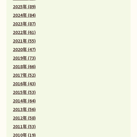
2025年 (89)
2024年 (84)
2023年 (87)
2022年 (61)
2021年 (55)
2020年 (47)
2019年 (73)
2018年 (66)
2017年 (52)
2016年 (43)
2015年 (53)
2014年 (64)
2013年 (56)
2012年 (58)
2011年 (53)
2010年 (19)