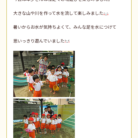
大きな山や川を作って水を流して楽しみました
暑いからお水が気持ちよくて、みんな足を水につけて
思いっきり遊んでいました