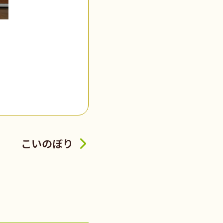
こいのぼり