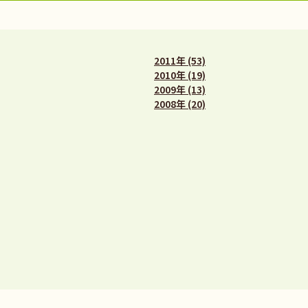
2011年 (53)
2010年 (19)
2009年 (13)
2008年 (20)