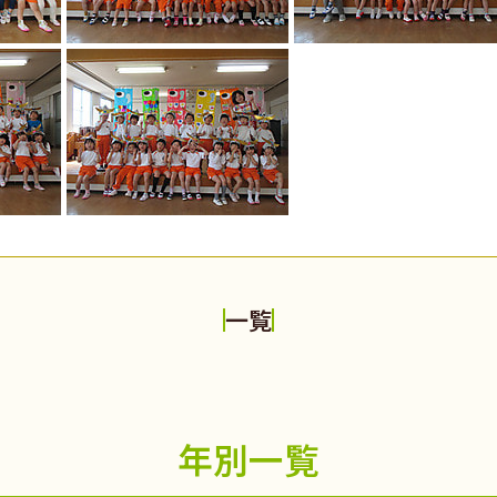
一覧
年別一覧