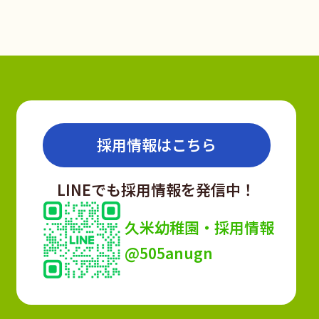
採用情報はこちら
LINEでも採用情報を発信中！
久米幼稚園・採用情報
@505anugn