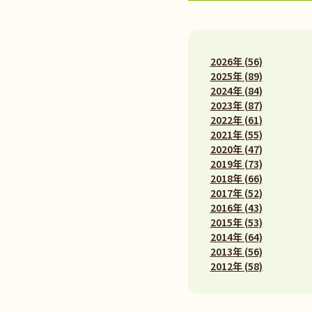
2026年 (56)
2025年 (89)
2024年 (84)
2023年 (87)
2022年 (61)
2021年 (55)
2020年 (47)
2019年 (73)
2018年 (66)
2017年 (52)
2016年 (43)
2015年 (53)
2014年 (64)
2013年 (56)
2012年 (58)