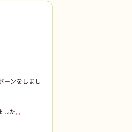
ボーンをしまし
ました