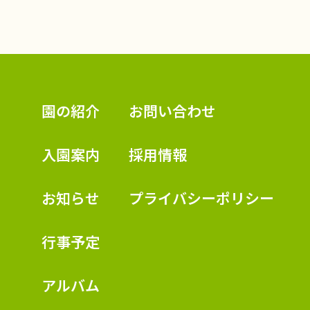
認定こども園 学校法人久米幼稚園
園の紹介
お問い合わせ
入園案内
採用情報
お知らせ
プライバシーポリシー
行事予定
アルバム