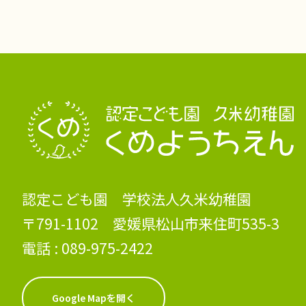
認定こども園 学校法人久米幼稚園
〒791-1102 愛媛県松山市来住町535-3
電話 :
089-975-2422
Google Mapを開く