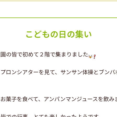
こどもの日の集い
稚園の皆で初めて２階で集まりました
エプロンシアターを見て、サンサン体操とブンバ
でお菓子を食べて、アンパンマンジュースを飲み
の皆での行事、とても楽しかったようです