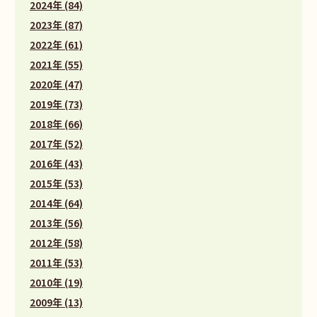
2024年 (84)
2023年 (87)
2022年 (61)
2021年 (55)
2020年 (47)
2019年 (73)
2018年 (66)
2017年 (52)
2016年 (43)
2015年 (53)
2014年 (64)
2013年 (56)
2012年 (58)
2011年 (53)
2010年 (19)
2009年 (13)