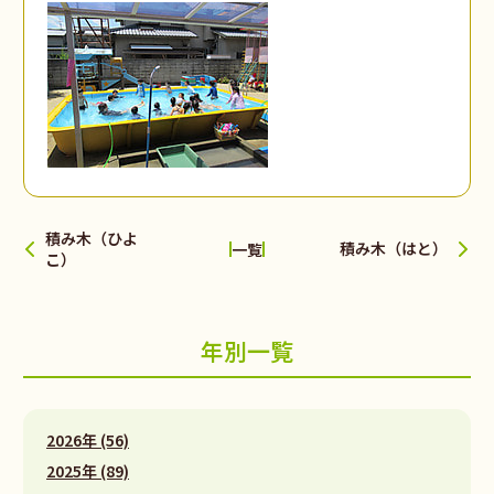
積み木（ひよ
積み木（はと）
一覧
こ）
年別一覧
2026年 (56)
2025年 (89)