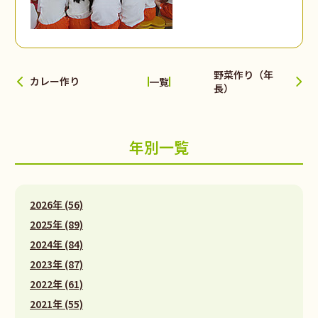
野菜作り（年
カレー作り
一覧
長）
年別一覧
2026年 (56)
2025年 (89)
2024年 (84)
2023年 (87)
2022年 (61)
2021年 (55)