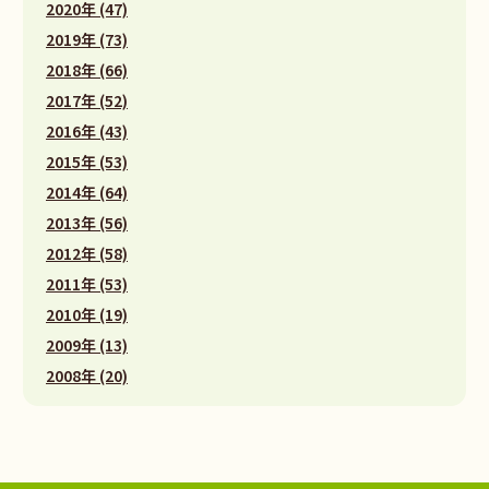
2020年 (47)
2019年 (73)
2018年 (66)
2017年 (52)
2016年 (43)
2015年 (53)
2014年 (64)
2013年 (56)
2012年 (58)
2011年 (53)
2010年 (19)
2009年 (13)
2008年 (20)