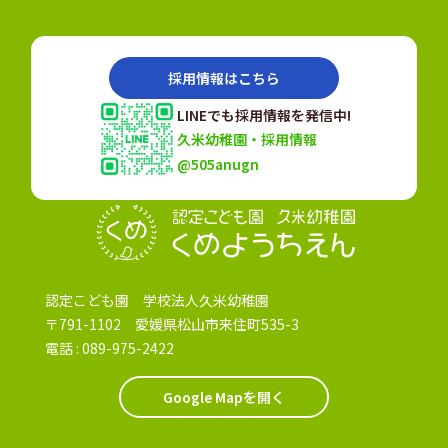
採用情報はこちら
LINEでも採用情報を発信中!
久米幼稚園・採用情報
@505anugn
認定こども園
認定こども園 学校法人久米幼稚園
〒791-1102 愛媛県松山市来住町535-3
電話 :
089-975-2422
Google Mapを開く