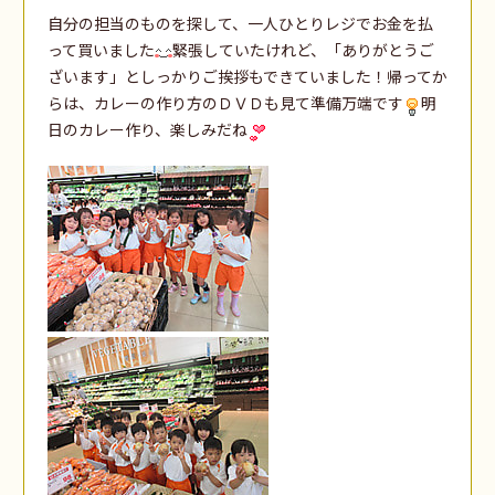
自分の担当のものを探して、一人ひとりレジでお金を払
って買いました
緊張していたけれど、「ありがとうご
ざいます」としっかりご挨拶もできていました！帰ってか
らは、カレーの作り方のＤＶＤも見て準備万端です
明
日のカレー作り、楽しみだね