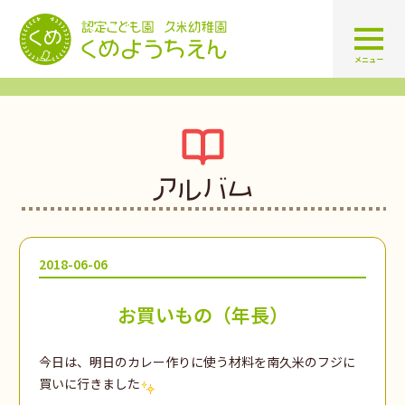
認定こども園 学校法人久米幼
メニュー
アルバム
2018-06-06
お買いもの（年長）
今日は、明日のカレー作りに使う材料を南久米のフジに
買いに行きました