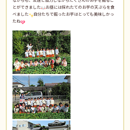
とができました
お昼には採れたてのお芋の天ぷらを食
べました
自分たちで掘ったお芋はとっても美味しかっ
たね