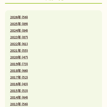
2026年 (56)
2025年 (89)
2024年 (84)
2023年 (87)
2022年 (61)
2021年 (55)
2020年 (47)
2019年 (73)
2018年 (66)
2017年 (52)
2016年 (43)
2015年 (53)
2014年 (64)
2013年 (56)