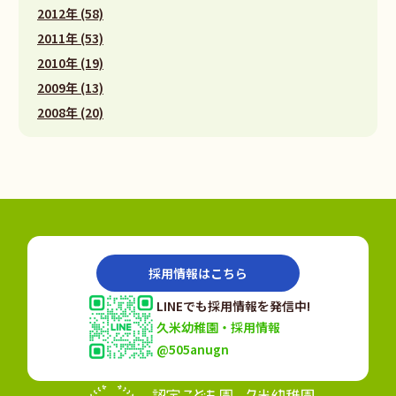
2012年 (58)
2011年 (53)
2010年 (19)
2009年 (13)
2008年 (20)
採用情報はこちら
LINEでも採用情報を発信中!
久米幼稚園・採用情報
@505anugn
認定こども園