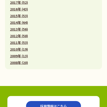
2017年 (52)
2016年 (43)
2015年 (53)
2014年 (64)
2013年 (56)
2012年 (58)
2011年 (53)
2010年 (19)
2009年 (13)
2008年 (20)
採用情報はこちら