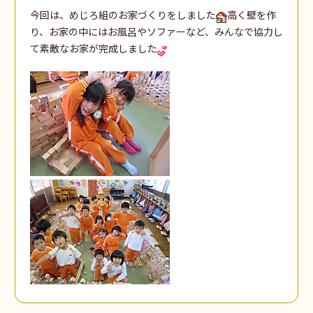
今回は、めじろ組のお家づくりをしました
高く壁を作
り、お家の中にはお風呂やソファーなど、みんなで協力し
て素敵なお家が完成しました