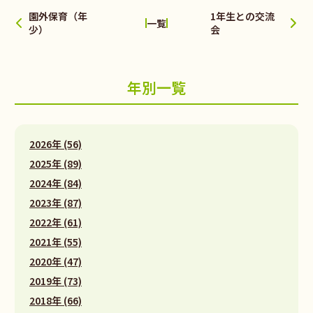
園外保育（年
1年生との交流
一覧
少）
会
年別一覧
2026年 (56)
2025年 (89)
2024年 (84)
2023年 (87)
2022年 (61)
2021年 (55)
2020年 (47)
2019年 (73)
2018年 (66)